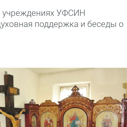
в учреждениях УФСИН
духовная поддержка и беседы о