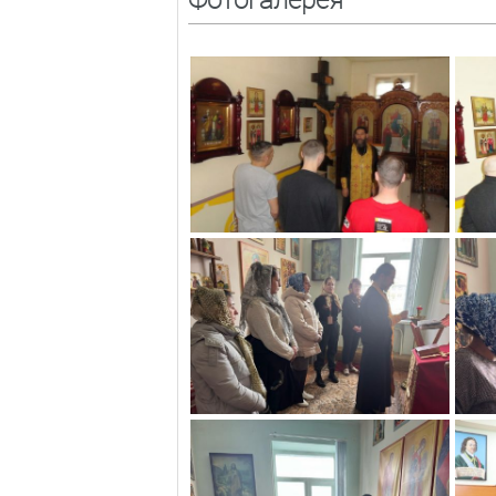
Фотогалерея