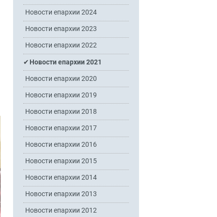
Новости епархии 2024
Новости епархии 2023
Новости епархии 2022
Новости епархии 2021
Новости епархии 2020
Новости епархии 2019
Новости епархии 2018
Новости епархии 2017
Новости епархии 2016
Новости епархии 2015
Новости епархии 2014
Новости епархии 2013
Новости епархии 2012