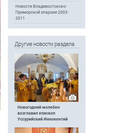
Новости Владивостокско-
Приморской епархии 2003-
2011
Другие новости раздела
Новогодний молебен
возглавил епископ
Уссурийский Иннокентий