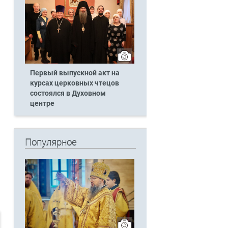
Первый выпускной акт на
курсах церковных чтецов
состоялся в Духовном
центре
Популярное