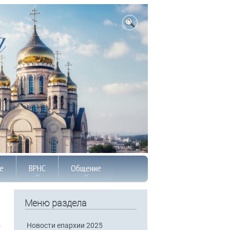
е
ВРНС
Общение
Меню раздела
Новости епархии 2025