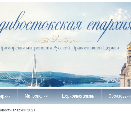
пархия
Митрополия
Церковная жизнь
Образовани
овости епархии 2021