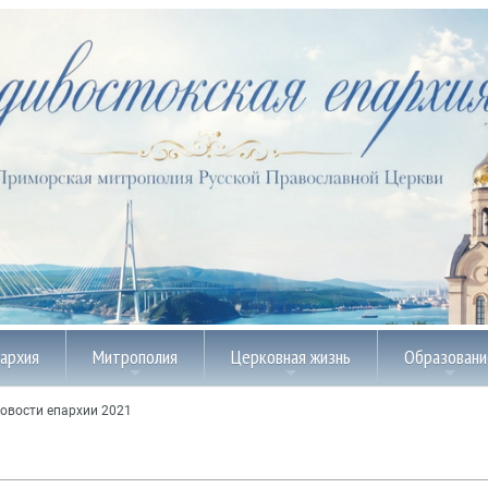
пархия
Митрополия
Церковная жизнь
Образовани
овости епархии 2021