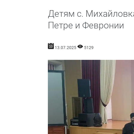
Детям с. Михайловка
Петре и Февронии
13.07.2025
5129