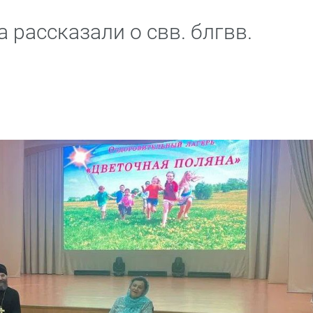
 рассказали о свв. блгвв.