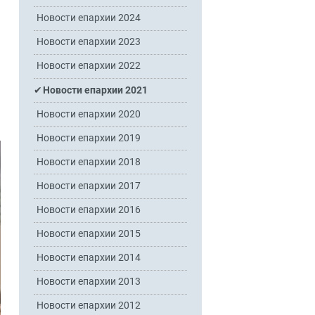
Новости епархии 2024
Новости епархии 2023
Новости епархии 2022
Новости епархии 2021
Новости епархии 2020
Новости епархии 2019
Новости епархии 2018
Новости епархии 2017
Новости епархии 2016
Новости епархии 2015
Новости епархии 2014
Новости епархии 2013
Новости епархии 2012