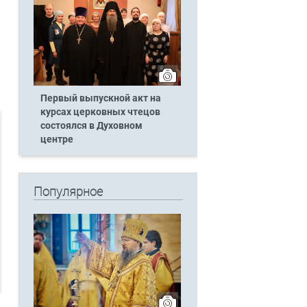
Первый выпускной акт на
курсах церковных чтецов
состоялся в Духовном
центре
Популярное