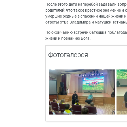
После этого дети наперебой задавали вопр
родителей; что такое крестное знамение и 
умершие родные в спасении нашей жизни и
ответы отца Владимира и матушки Татиан
По окончанию встречи батюшка поблагодар
жизни и познанию Бога.
Фотогалерея