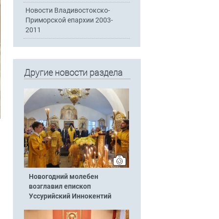
Новости Владивостокско-
Приморской епархии 2003-
2011
Другие новости раздела
Новогодний молебен
возглавил епископ
Уссурийский Иннокентий