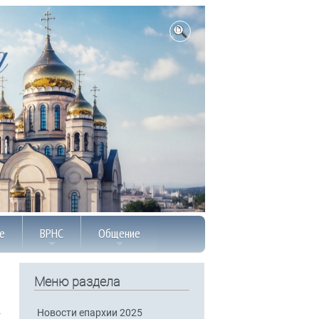
е
ВРНС
Общение
Меню раздела
Новости епархии 2025