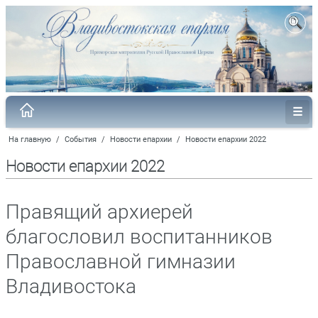
На главную
/
События
/
Новости епархии
/
Новости епархии 2022
Новости епархии 2022
Правящий архиерей
благословил воспитанников
Православной гимназии
Владивостока