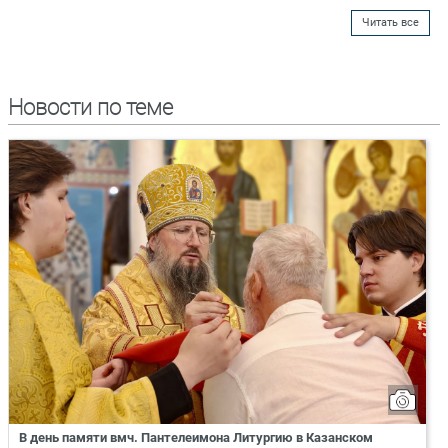
Читать все
Новости по теме
В день памяти вмч. Пантелеимона Литургию в Казанском