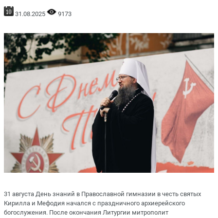
31.08.2025
9173
31 августа День знаний в Православной гимназии в честь святых
Кирилла и Мефодия начался с праздничного архиерейского
богослужения. После окончания Литургии митрополит