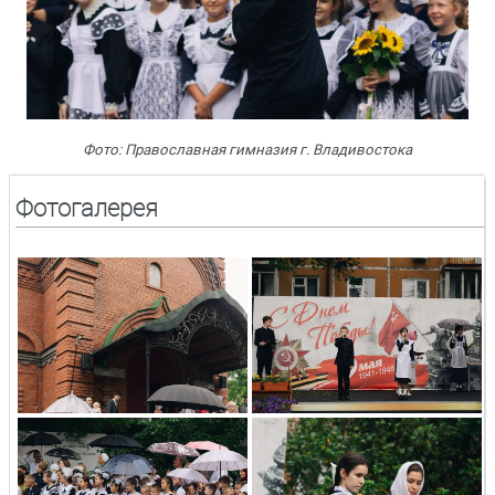
Фото: Православная гимназия г. Владивостока
Фотогалерея