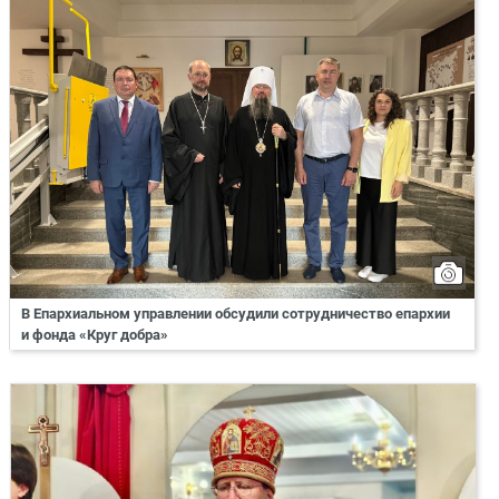
В Епархиальном управлении обсудили сотрудничество епархии
и фонда «Круг добра»