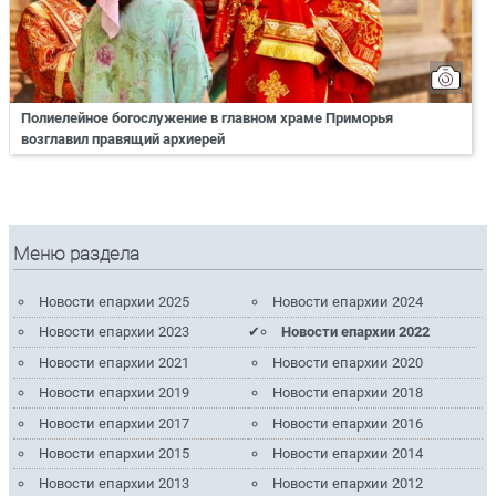
Полиелейное богослужение в главном храме Приморья
возглавил правящий архиерей
Меню раздела
Новости епархии 2025
Новости епархии 2024
Новости епархии 2023
Новости епархии 2022
Новости епархии 2021
Новости епархии 2020
Новости епархии 2019
Новости епархии 2018
Новости епархии 2017
Новости епархии 2016
Новости епархии 2015
Новости епархии 2014
Новости епархии 2013
Новости епархии 2012