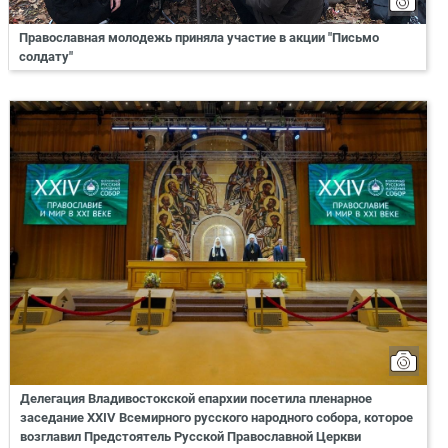
Православная молодежь приняла участие в акции "Письмо
солдату"
Делегация Владивостокской епархии посетила пленарное
заседание XXIV Всемирного русского народного собора, которое
возглавил Предстоятель Русской Православной Церкви