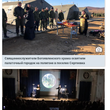
Священнослужители Богоявленского храма освятили
палаточный городок на полигоне в поселке Сергеевка