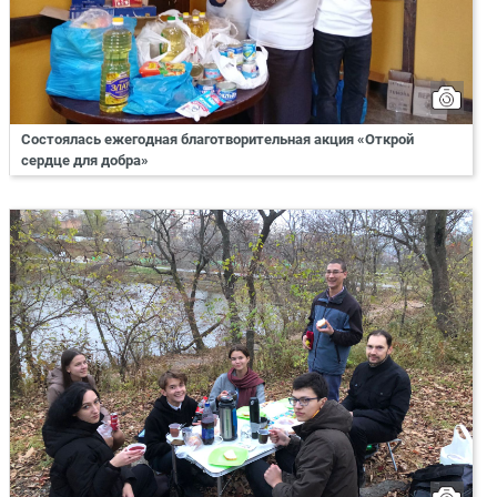
Состоялась ежегодная благотворительная акция «Открой
сердце для добра»