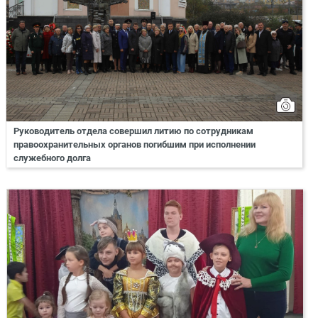
Руководитель отдела совершил литию по сотрудникам
правоохранительных органов погибшим при исполнении
служебного долга