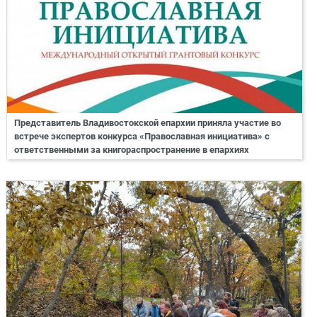
Представитель Владивостокской епархии приняла участие во
встрече экспертов конкурса «Православная инициатива» с
ответственными за книгораспространение в епархиях