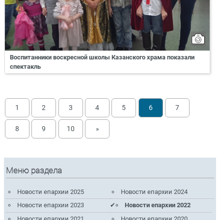
Воспитанники воскресной школы Казанского храма показали
спектакль
1
2
3
4
5
6
7
8
9
10
»
Меню раздела
Новости епархии 2025
Новости епархии 2024
Новости епархии 2023
Новости епархии 2022
Новости епархии 2021
Новости епархии 2020