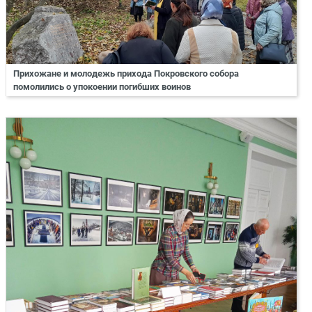
Прихожане и молодежь прихода Покровского собора
помолились о упокоении погибших воинов