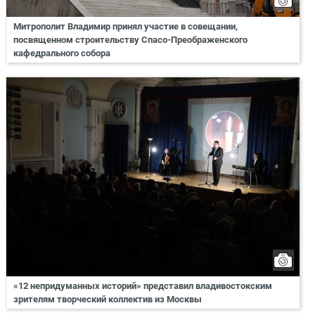
Митрополит Владимир принял участие в совещании,
посвященном строительству Спасо-Преображенского
кафедрального собора
«12 непридуманных историй» представил владивостокским
зрителям творческий коллектив из Москвы