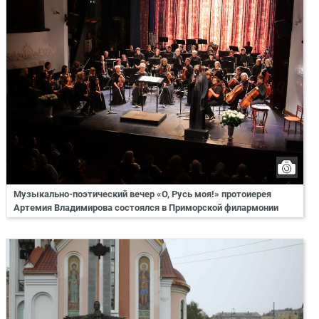
Музыкально-поэтический вечер «О, Русь моя!» протоиерея
Артемия Владимирова состоялся в Приморской филармонии