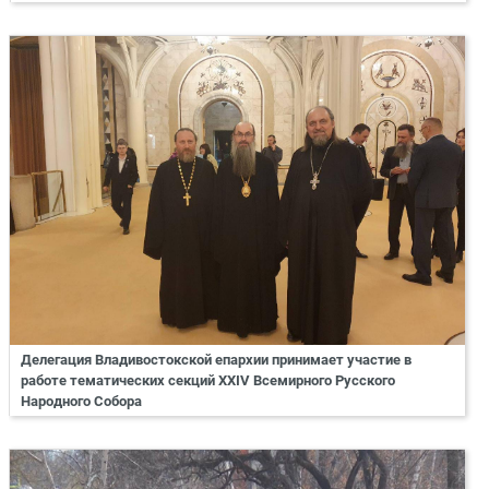
Делегация Владивостокской епархии принимает участие в
работе тематических секций XXIV Всемирного Русского
Народного Собора