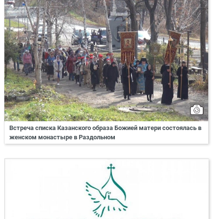
Встреча списка Казанского образа Божией матери состоялась в
женском монастыре в Раздольном