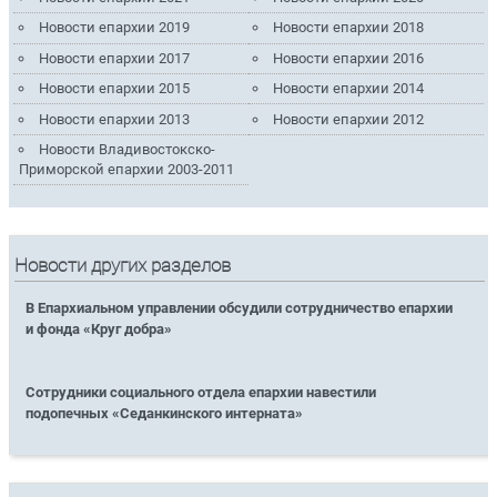
Новости епархии 2019
Новости епархии 2018
Новости епархии 2017
Новости епархии 2016
Новости епархии 2015
Новости епархии 2014
Новости епархии 2013
Новости епархии 2012
Новости Владивостокско-
Приморской епархии 2003-2011
Новости других разделов
В Епархиальном управлении обсудили сотрудничество епархии
и фонда «Круг добра»
Сотрудники социального отдела епархии навестили
подопечных «Седанкинского интерната»