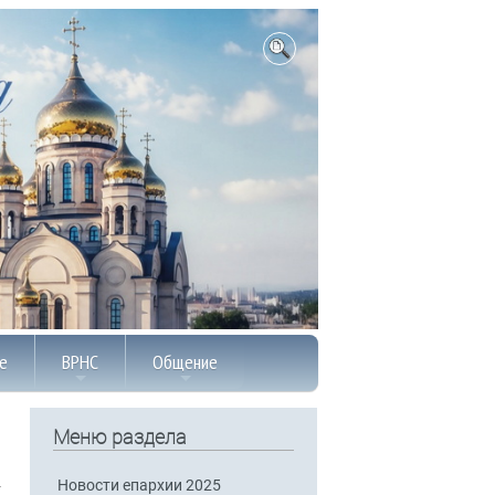
е
ВРНС
Общение
Меню раздела
Новости епархии 2025