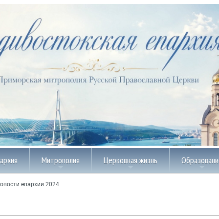
пархия
Митрополия
Церковная жизнь
Образовани
овости епархии 2024