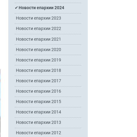
Новости епархии 2024
Новости епархии 2023
Новости епархии 2022
Новости епархии 2021
Новости епархии 2020
Новости епархии 2019
Новости епархии 2018
Новости епархии 2017
Новости епархии 2016
Новости епархии 2015
Новости епархии 2014
Новости епархии 2013
Новости епархии 2012