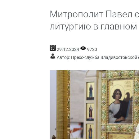
Митрополит Павел 
литургию в главном
29.12.2024
9723
Автор: Пресс-служба Владивостокской