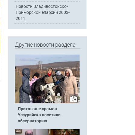
Новости Владивостокско-
Приморской епархии 2003-
2011
Другие новости раздела
Прихожане храмов
Уссурийска посетили
обсерваторию