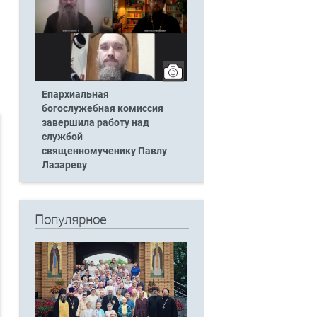
Епархиальная
богослужебная комиссия
завершила работу над
службой
священномученику Павлу
Лазареву
Популярное