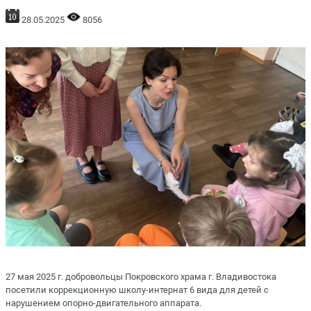
28.05.2025
8056
27 мая 2025 г. добровольцы Покровского храма г. Владивостока
посетили коррекционную школу-интернат 6 вида для детей с
нарушением опорно-двигательного аппарата.