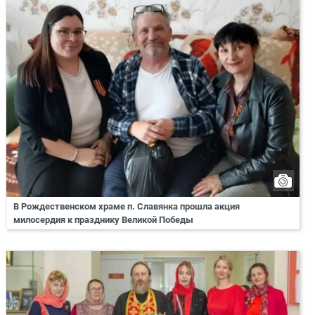
В Рождественском храме п. Славянка прошла акция
милосердия к празднику Великой Победы