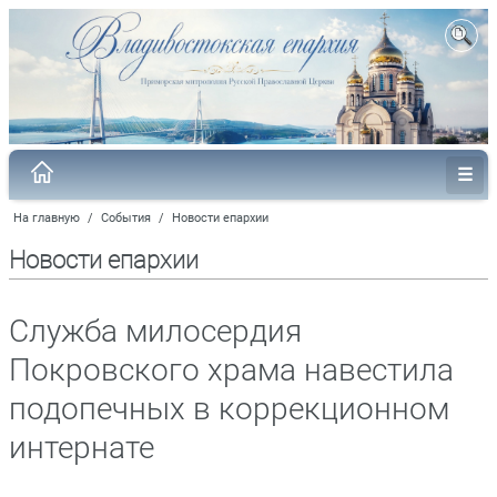
На главную
/
События
/
Новости епархии
Новости епархии
Служба милосердия
Покровского храма навестила
подопечных в коррекционном
интернате