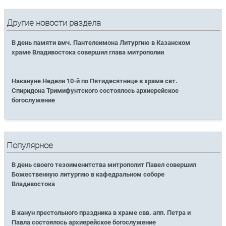
Другие новости раздела
В день памяти вмч. Пантелеимона Литургию в Казанском
храме Владивостока совершил глава митрополии
Накануне Недели 10-й по Пятидесятнице в храме свт.
Спиридона Тримифунтского состоялось архиерейское
богослужение
Популярное
В день своего тезоименитства митрополит Павел совершил
Божественную литургию в кафедральном соборе
Владивостока
В канун престольного праздника в храме свв. апп. Петра и
Павла состоялось архиерейское богослужение