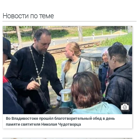
Новости по теме
Во Владивостоке прошёл благотворительный обед в день
памяти святителя Николая Чудотворца