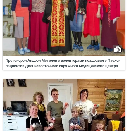
Протоиерей Андрей Метелёв с волонтерами поздравил с Пасхой
пациентов Дальневосточного окружного медицинского центра