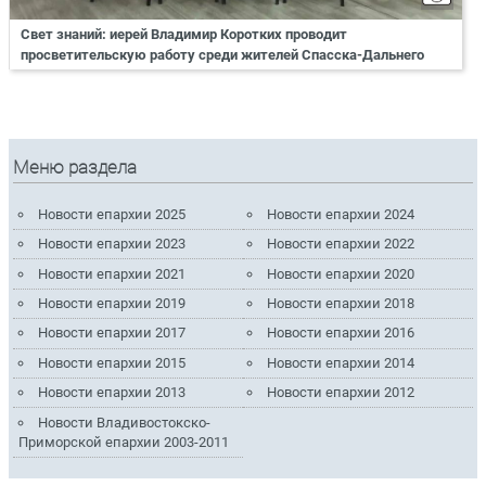
Свет знаний: иерей Владимир Коротких проводит
просветительскую работу среди жителей Спасска-Дальнего
Меню раздела
Новости епархии 2025
Новости епархии 2024
Новости епархии 2023
Новости епархии 2022
Новости епархии 2021
Новости епархии 2020
Новости епархии 2019
Новости епархии 2018
Новости епархии 2017
Новости епархии 2016
Новости епархии 2015
Новости епархии 2014
Новости епархии 2013
Новости епархии 2012
Новости Владивостокско-
Приморской епархии 2003-2011