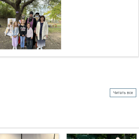
Читать все