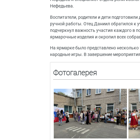
Нефедьева.
Воспитатели, родители и дети подготовили
ручной работы. Отец Даниил обратился к 
подчеркнул важность участия каждого в п
ярмарочные изделия и окропил всех собра
На ярмарке было представлено несколько 
народные игры. В завершение мероприятия
Фотогалерея