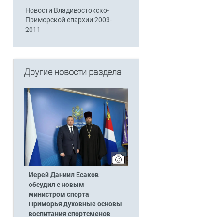
Новости Владивостокско-
Приморской епархии 2003-
2011
Другие новости раздела
Иерей Даниил Есаков
обсудил с новым
министром спорта
Приморья духовные основы
воспитания спортсменов