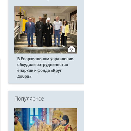
В Епархиальном управлении
обсудили сотрудничество
епархии и фонда «Круг
добра»
Популярное