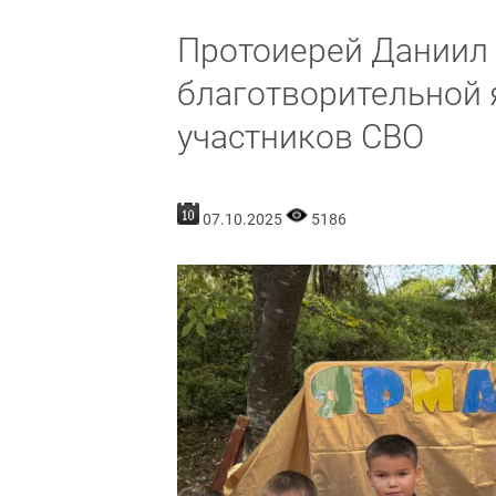
Протоиерей Даниил 
благотворительной 
участников СВО
07.10.2025
5186