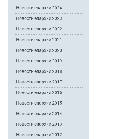
Новости епархии 2024
Новости епархии 2023
Новости епархии 2022
Новости епархии 2021
Новости епархии 2020
Новости епархии 2019
Новости епархии 2018
Новости епархии 2017
Новости епархии 2016
Новости епархии 2015
Новости епархии 2014
Новости епархии 2013
Новости епархии 2012