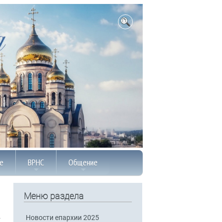
е
ВРНС
Общение
Меню раздела
Новости епархии 2025