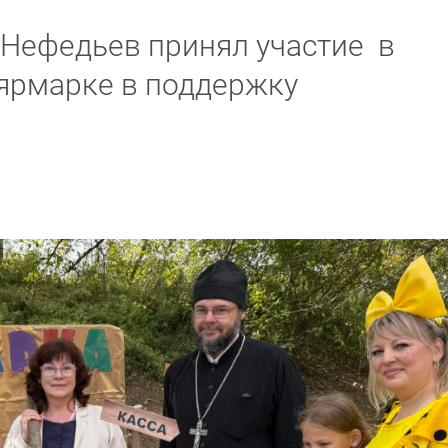
Нефедьев принял участие в
ярмарке в поддержку