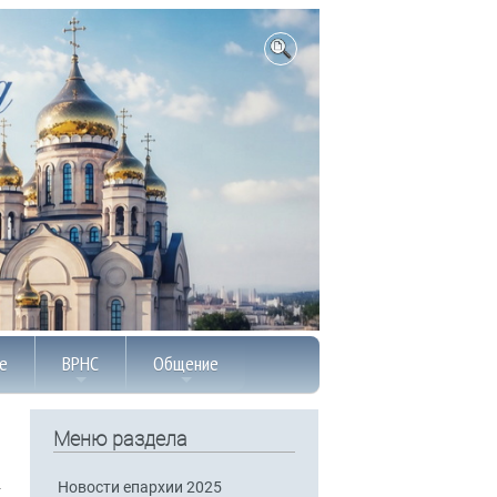
е
ВРНС
Общение
Меню раздела
Новости епархии 2025