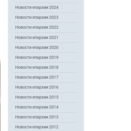
Новости епархии 2024
Новости епархии 2023
Новости епархии 2022
Новости епархии 2021
Новости епархии 2020
Новости епархии 2019
Новости епархии 2018
Новости епархии 2017
Новости епархии 2016
Новости епархии 2015
Новости епархии 2014
Новости епархии 2013
Новости епархии 2012