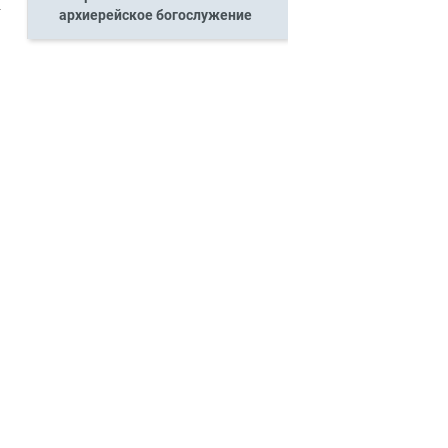
архиерейское богослужение