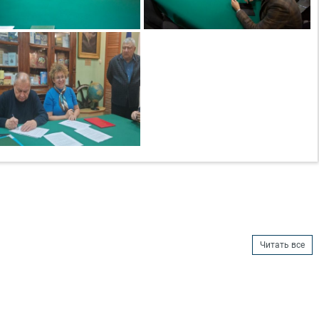
Читать все