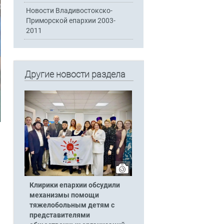
Новости Владивостокско-
Приморской епархии 2003-
2011
Другие новости раздела
Клирики епархии обсудили
механизмы помощи
тяжелобольным детям с
представителями