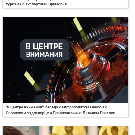
туризма с экспертами Приморья
"В центре внимания": беседа с митрополитом Павлом о
Саровском чудотворце и Православии на Дальнем Востоке