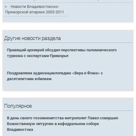
Новости Владивостокско-
Приморской епархии 2003-2011
Другие новости раздела
Правящий архиерей обсудил перспективы паломнического
туризма с экспертами Приморья
Поздравляем аудиоэнциклопедию «Вера и Фома» с
десятилетним юбилеем
Популярное
В день своего тезоименитства митрополит Павел совершил
Божественную литургию в кафедральном соборе
Владивостока