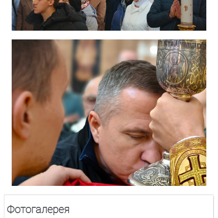
Фотогалерея