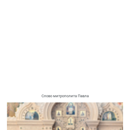
Слово митрополита Павла