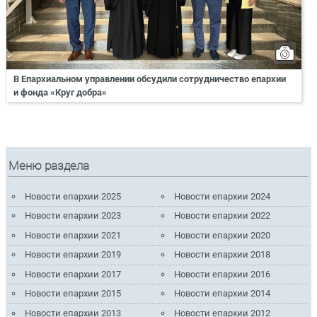
В Епархиальном управлении обсудили сотрудничество епархии
и фонда «Круг добра»
Меню раздела
Новости епархии 2025
Новости епархии 2024
Новости епархии 2023
Новости епархии 2022
Новости епархии 2021
Новости епархии 2020
Новости епархии 2019
Новости епархии 2018
Новости епархии 2017
Новости епархии 2016
Новости епархии 2015
Новости епархии 2014
Новости епархии 2013
Новости епархии 2012