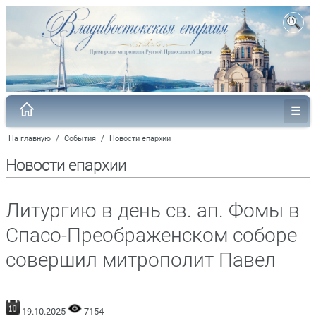
На главную
/
События
/
Новости епархии
Новости епархии
Литургию в день св. ап. Фомы в
Спасо-Преображенском соборе
совершил митрополит Павел
19.10.2025
7154