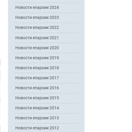
Новости епархии 2024
Новости епархии 2023
Новости епархии 2022
Новости епархии 2021
Новости епархии 2020
Новости епархии 2019
Новости епархии 2018
Новости епархии 2017
Новости епархии 2016
Новости епархии 2015
Новости епархии 2014
Новости епархии 2013
Новости епархии 2012