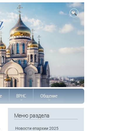
е
ВРНС
Общение
Меню раздела
Новости епархии 2025