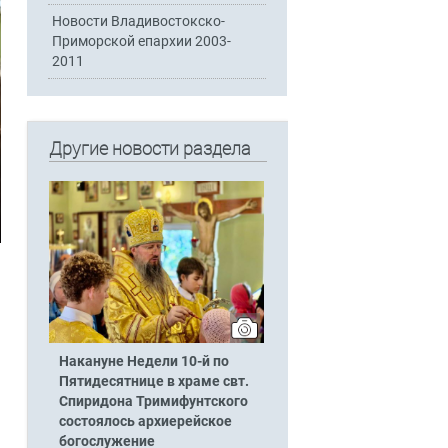
Новости Владивостокско-
Приморской епархии 2003-
2011
Другие новости раздела
Накануне Недели 10-й по
Пятидесятнице в храме свт.
Спиридона Тримифунтского
состоялось архиерейское
богослужение