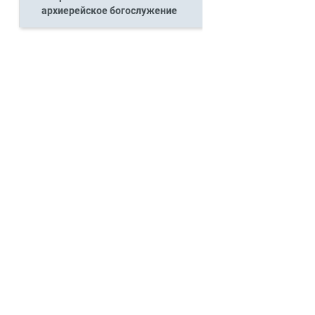
архиерейское богослужение