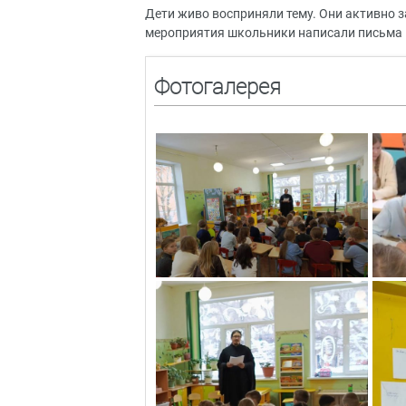
Дети живо восприняли тему. Они активно з
мероприятия школьники написали письма 
Фотогалерея