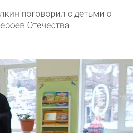
лкин поговорил с детьми о
Героев Отечества