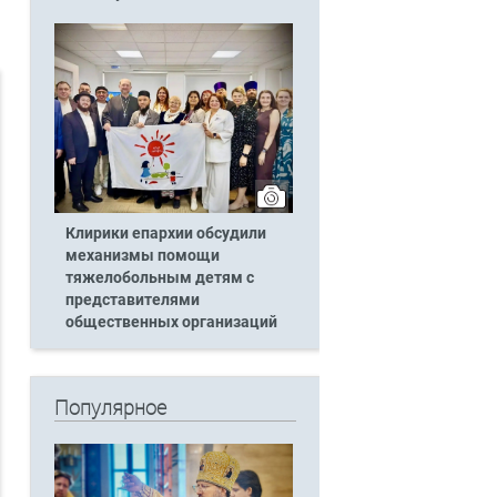
Клирики епархии обсудили
механизмы помощи
тяжелобольным детям с
представителями
общественных организаций
Популярное