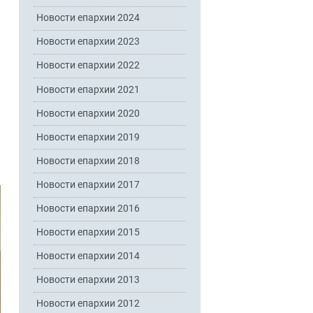
Новости епархии 2024
Новости епархии 2023
Новости епархии 2022
Новости епархии 2021
Новости епархии 2020
Новости епархии 2019
Новости епархии 2018
Новости епархии 2017
Новости епархии 2016
Новости епархии 2015
Новости епархии 2014
Новости епархии 2013
Новости епархии 2012