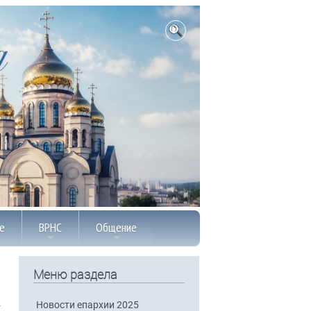
е
ВРНС
Общение
Меню раздела
Новости епархии 2025