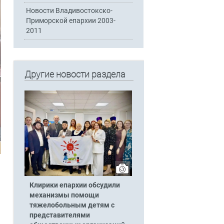
Новости Владивостокско-
Приморской епархии 2003-
2011
Другие новости раздела
Клирики епархии обсудили
механизмы помощи
тяжелобольным детям с
представителями