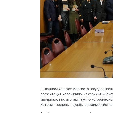
В главном корпусе Морского государственн
презентация новой книги из серии «Библи
материалов по итогам научно-историческо
Китаем — основы дружбы и взаимодействи