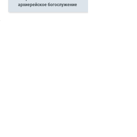
архиерейское богослужение