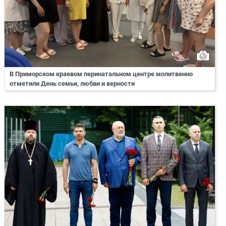
В Приморском краевом перинатальном центре молитвенно
отметили День семьи, любви и верности