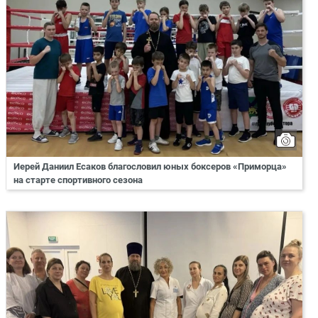
Иерей Даниил Есаков благословил юных боксеров «Приморца»
на старте спортивного сезона