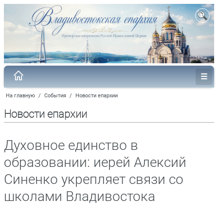
На главную
/
События
/
Новости епархии
Новости епархии
Духовное единство в
образовании: иерей Алексий
Синенко укрепляет связи со
школами Владивостока