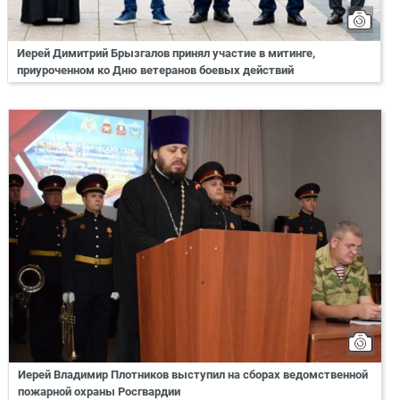
Иерей Димитрий Брызгалов принял участие в митинге,
приуроченном ко Дню ветеранов боевых действий
Иерей Владимир Плотников выступил на сборах ведомственной
пожарной охраны Росгвардии