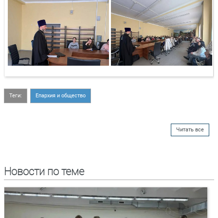
Теги:
Епархия и общество
Читать все
Новости по теме