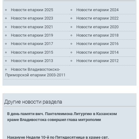
Новости епархии 2025
Новости епархии 2024
Новости епархии 2023
Новости епархии 2022
Новости епархии 2021
Новости епархии 2020
Новости епархии 2019
Новости епархии 2018
Новости епархии 2017
Новости епархии 2016
Новости епархии 2015
Новости епархии 2014
Новости епархии 2013
Новости епархии 2012
Новости Владивостокско-
Приморской епархии 2003-2011
Другие новости раздела
В день памяти вмч. Пантелеимона Литургию в Казанском
храме Владивостока совершил глава митрополии
Накануне Недели 10-й по Пятидесятнице в храме свт.