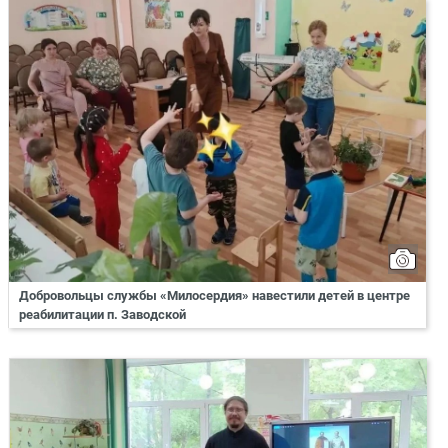
Добровольцы службы «Милосердия» навестили детей в центре
реабилитации п. Заводской