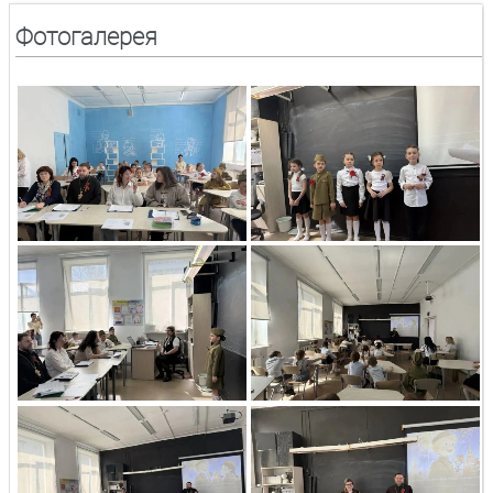
Фотогалерея