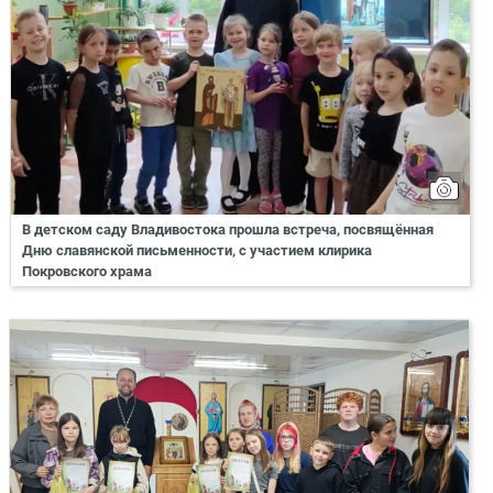
В детском саду Владивостока прошла встреча, посвящённая
Дню славянской письменности, с участием клирика
Покровского храма