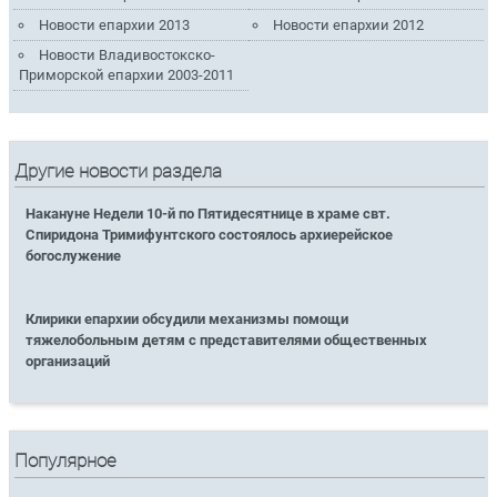
Новости епархии 2013
Новости епархии 2012
Новости Владивостокско-
Приморской епархии 2003-2011
Другие новости раздела
Накануне Недели 10-й по Пятидесятнице в храме свт.
Спиридона Тримифунтского состоялось архиерейское
богослужение
Клирики епархии обсудили механизмы помощи
тяжелобольным детям с представителями общественных
организаций
Популярное