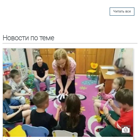
Читать все
Новости по теме