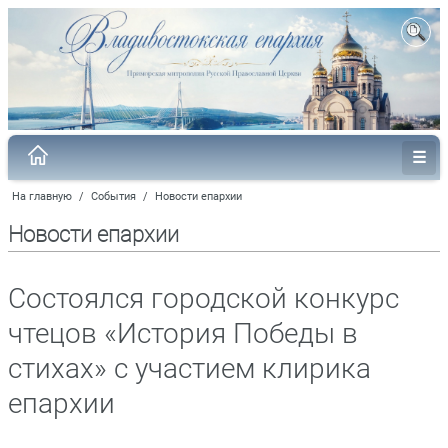
На главную
/
События
/
Новости епархии
Новости епархии
Состоялся городской конкурс
чтецов «История Победы в
стихах» с участием клирика
епархии