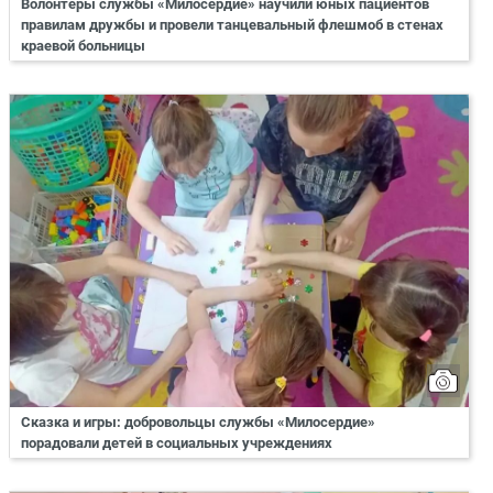
Волонтеры службы «Милосердие» научили юных пациентов
правилам дружбы и провели танцевальный флешмоб в стенах
краевой больницы
Сказка и игры: добровольцы службы «Милосердие»
порадовали детей в социальных учреждениях