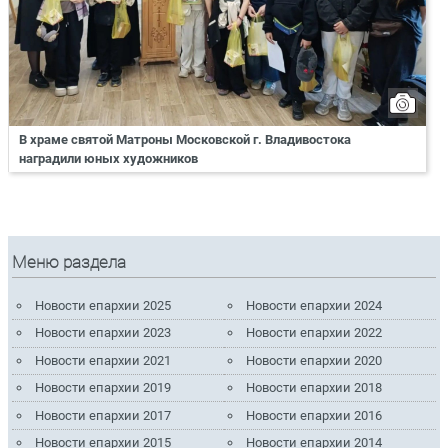
В храме святой Матроны Московской г. Владивостока
наградили юных художников
Меню раздела
Новости епархии 2025
Новости епархии 2024
Новости епархии 2023
Новости епархии 2022
Новости епархии 2021
Новости епархии 2020
Новости епархии 2019
Новости епархии 2018
Новости епархии 2017
Новости епархии 2016
Новости епархии 2015
Новости епархии 2014