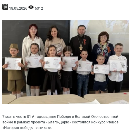
18.05.2026
6012
7 мая в честь 81-й годовщины Победы в Великой Отечественной
войне в рамках проекта «Благо-Дарю» состоялся конкурс чтецов
«История победы в стихах».