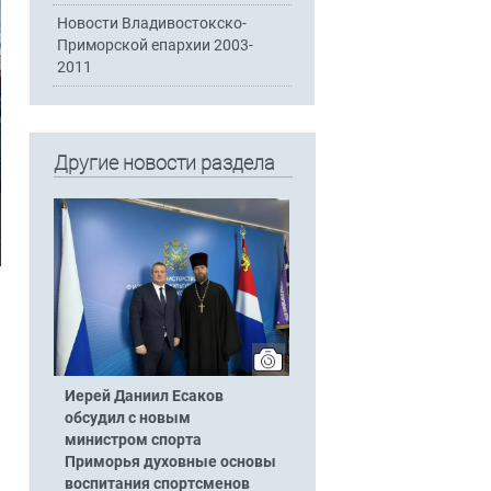
Новости Владивостокско-
Приморской епархии 2003-
2011
Другие новости раздела
Иерей Даниил Есаков
обсудил с новым
министром спорта
Приморья духовные основы
воспитания спортсменов