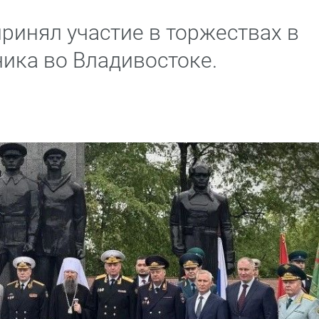
ринял участие в торжествах в
ника во Владивостоке.