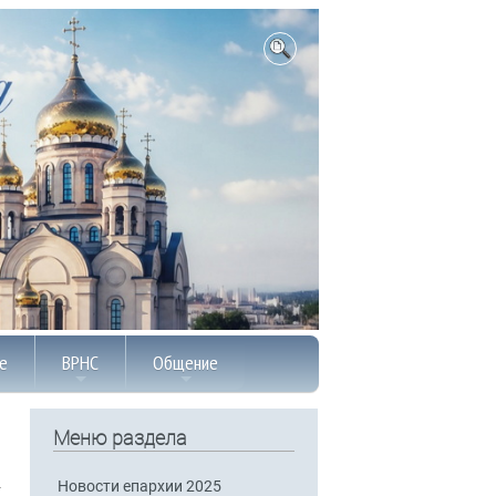
е
ВРНС
Общение
Меню раздела
Новости епархии 2025