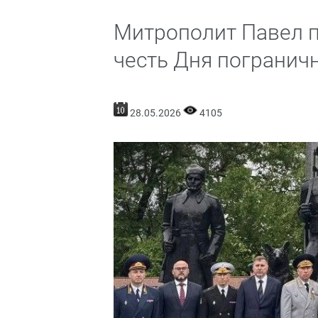
Митрополит Павел п
честь Дня погранич
28.05.2026
4105