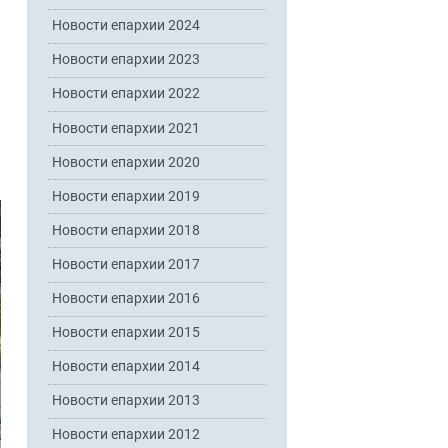
Новости епархии 2024
Новости епархии 2023
Новости епархии 2022
Новости епархии 2021
Новости епархии 2020
Новости епархии 2019
Новости епархии 2018
Новости епархии 2017
Новости епархии 2016
Новости епархии 2015
Новости епархии 2014
Новости епархии 2013
Новости епархии 2012