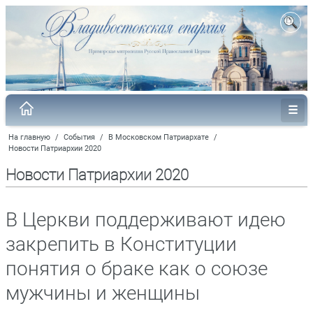
На главную
/
События
/
В Московском Патриархате
/
Новости Патриархии 2020
Новости Патриархии 2020
В Церкви поддерживают идею
закрепить в Конституции
понятия о браке как о союзе
мужчины и женщины