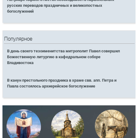
русских переводов праздничных и великопостных
богослужений
Популярное
В день своего тезоименитства митрополит Павел совершил
Божественную литургию в кафедральном соборе
Владивостока
В канун престольного праздника в храме свв. апп. Петра и
Павла состоялось архиерейское богослужение