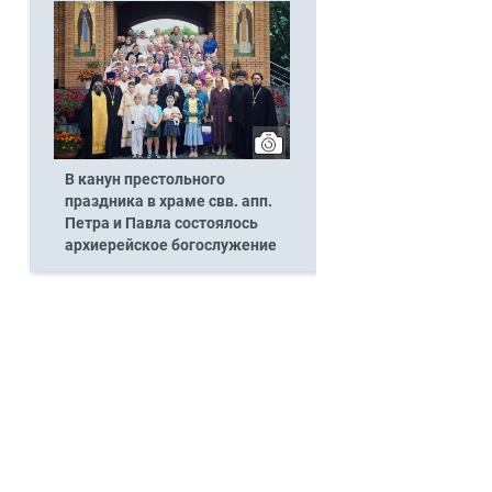
В канун престольного
праздника в храме свв. апп.
Петра и Павла состоялось
архиерейское богослужение