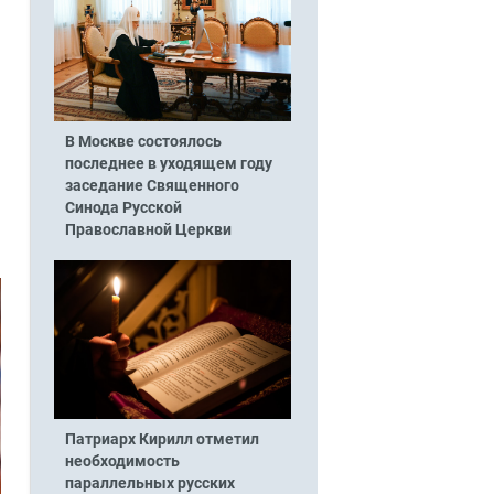
В Москве состоялось
последнее в уходящем году
заседание Священного
Синода Русской
Православной Церкви
Патриарх Кирилл отметил
необходимость
параллельных русских