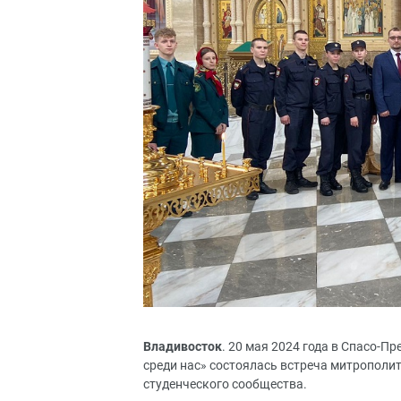
Владивосток
. 20 мая 2024 года в Спасо-П
среди нас» состоялась встреча митрополи
студенческого сообщества.