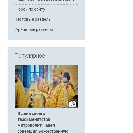
Поиск по сайту
Тестовые разделы
Архивные разделы
Популярное
В день своего
тезоименитства
митрополит Павел
совершил Божественную