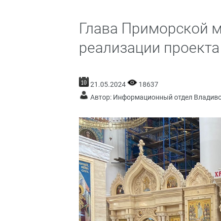
Глава Приморской м
реализации проекта 
21.05.2024
18637
Автор: Информационный отдел Владив