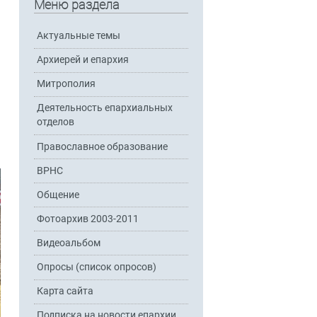
Меню раздела
Актуальные темы
Архиерей и епархия
Митрополия
Деятельность епархиальных
отделов
Православное образование
ВРНС
Общение
Фотоархив 2003-2011
Видеоальбом
Опросы (список опросов)
Карта сайта
Подписка на новости епархии