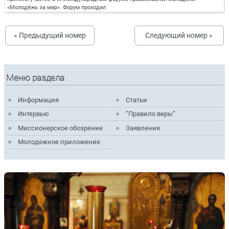
«Молодёжь за мир». Форум проходил
« Предыдущий номер
Следующий номер »
Меню раздела
Информация
Статьи
Интервью
“Правило веры”
Миссионерское обозрение
Заявления
Молодежное приложение