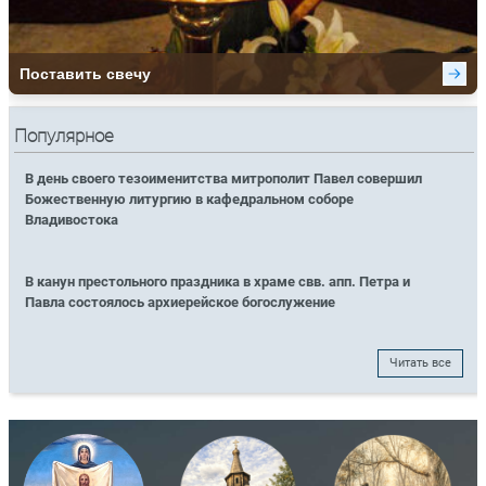
Популярное
В день своего тезоименитства митрополит Павел совершил
Божественную литургию в кафедральном соборе
Владивостока
В канун престольного праздника в храме свв. апп. Петра и
Павла состоялось архиерейское богослужение
Читать все