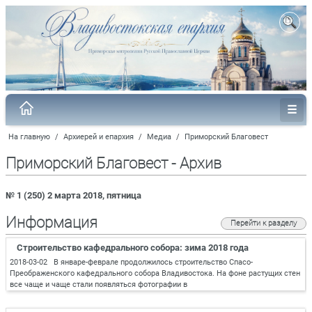
На главную
/
Архиерей и епархия
/
Медиа
/
Приморский Благовест
Приморский Благовест - Архив
№ 1 (250) 2 марта 2018, пятница
Информация
Перейти к разделу
Строительство кафедрального собора: зима 2018 года
2018-03-02 В январе-феврале продолжилось строительство Спасо-
Преображенского кафедрального собора Владивостока. На фоне растущих стен
все чаще и чаще стали появляться фотографии в