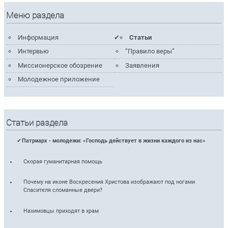
Меню раздела
Информация
Статьи
Интервью
“Правило веры”
Миссионерское обозрение
Заявления
Молодежное приложение
Статьи раздела
Патриарх - молодежи: «Господь действует в жизни каждого из нас»
Скорая гуманитарная помощь
Почему на иконе Воскресения Христова изображают под ногами
Спасителя сломанные двери?
Нахимовцы приходят в храм