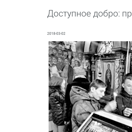
Доступное добро: пр
2018-03-02