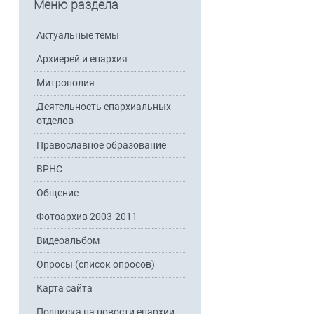
Меню раздела
Актуальные темы
Архиерей и епархия
Митрополия
Деятельность епархиальных
отделов
Православное образование
ВРНС
Общение
Фотоархив 2003-2011
Видеоальбом
Опросы (список опросов)
Карта сайта
Подписка на новости епархии