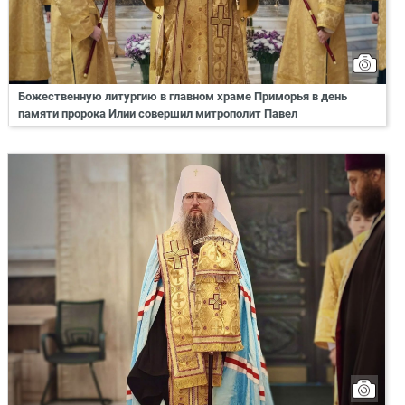
Божественную литургию в главном храме Приморья в день
памяти пророка Илии совершил митрополит Павел