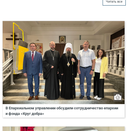
Читать все
В Епархиальном управлении обсудили сотрудничество епархии
и фонда «Круг добра»