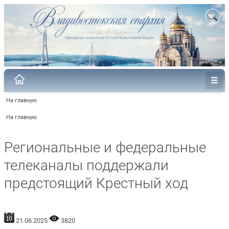
На главную
На главную
Региональные и федеральные
телеканалы поддержали
предстоящий Крестный ход
21.06.2025
3820