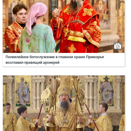
Полиелейное богослужение в главном храме Приморья
возглавил правящий архиерей