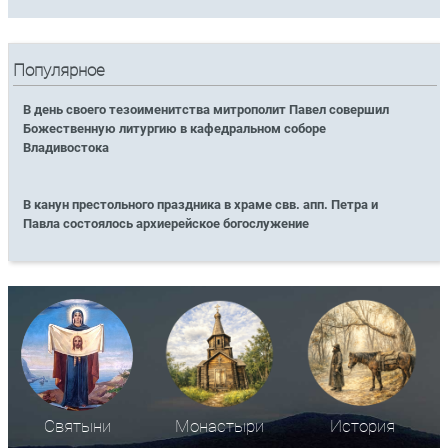
Популярное
В день своего тезоименитства митрополит Павел совершил
Божественную литургию в кафедральном соборе
Владивостока
В канун престольного праздника в храме свв. апп. Петра и
Павла состоялось архиерейское богослужение
Святыни
Монастыри
История