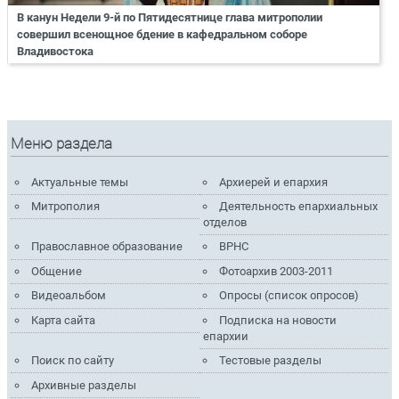
В канун Недели 9-й по Пятидесятнице глава митрополии
совершил всенощное бдение в кафедральном соборе
Владивостока
Меню раздела
Актуальные темы
Архиерей и епархия
Митрополия
Деятельность епархиальных
отделов
Православное образование
ВРНС
Общение
Фотоархив 2003-2011
Видеоальбом
Опросы (список опросов)
Карта сайта
Подписка на новости
епархии
Поиск по сайту
Тестовые разделы
Архивные разделы