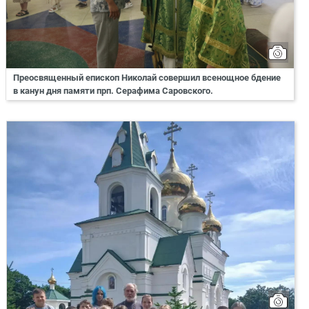
Преосвященный епископ Николай совершил всенощное бдение
в канун дня памяти прп. Серафима Саровского.