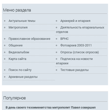
Меню раздела
Актуальные темы
Архиерей и епархия
Митрополия
Деятельность епархиальных
отделов
Православное образование
ВРНС
Общение
Фотоархив 2003-2011
Видеоальбом
Опросы (список опросов)
Карта сайта
Подписка на новости
епархии
Поиск по сайту
Тестовые разделы
Архивные разделы
Популярное
В день своего тезоименитства митрополит Павел совершил