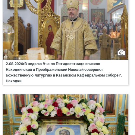
2.08.2026гВ неделю 9-ю по Пятидесятнице епископ
Находкинский и Преображенский Николай совершил
Божественную литургию в Казанском Кафедральном соборе г.
Находки.