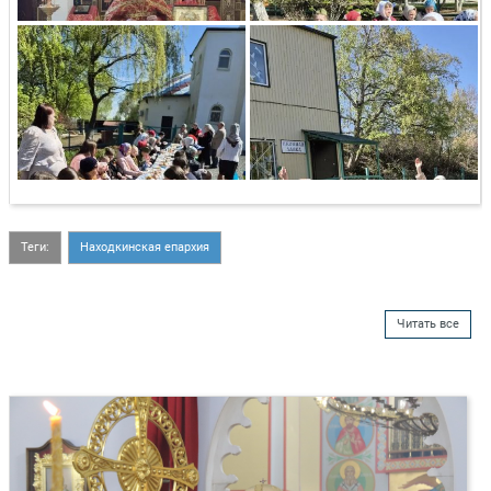
Теги:
Находкинская епархия
Читать все