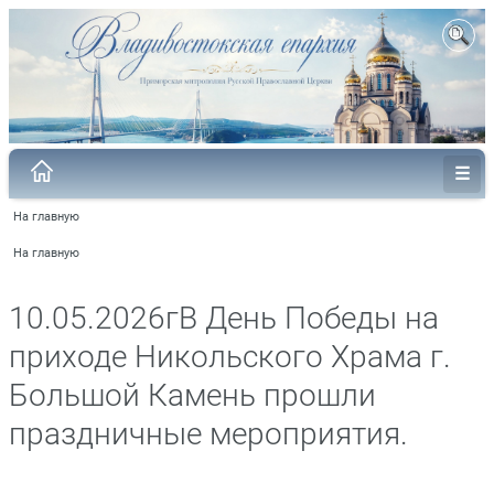
На главную
На главную
10.05.2026гВ День Победы на
приходе Никольского Храма г.
Большой Камень прошли
праздничные мероприятия.