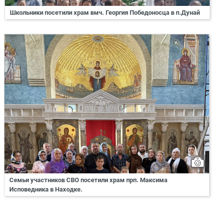
Школьники посетили храм вмч. Георгия Победоносца в п.Дунай
Семьи участников СВО посетили храм прп. Максима
Исповедника в Находке.