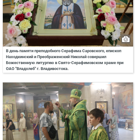
В день памяти преподобного Серафима Саровского, епископ
Находкинский и Преображенский Николай совершил
Божественную литургию в Свято-Серафимовском храме при
ОАО "Владхлеб" г. Владивостока.