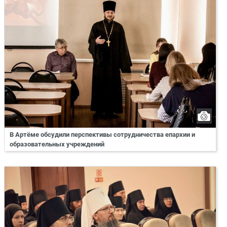
В Артёме обсудили перспективы сотрудничества епархии и
образовательных учреждений