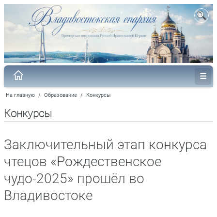
На главную
/
Образование
/
Конкурсы
Конкурсы
Заключительный этап конкурса
чтецов «Рождественское
чудо-2025» прошёл во
Владивостоке