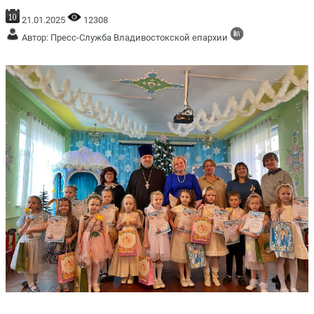
21.01.2025
12308
Автор: Пресс-Служба Владивостокской епархии