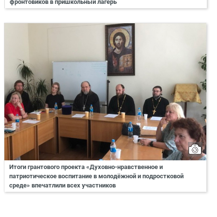
фронтовиков в пришкольный лагерь
Итоги грантового проекта «Духовно-нравственное и
патриотическое воспитание в молодёжной и подростковой
среде» впечатлили всех участников