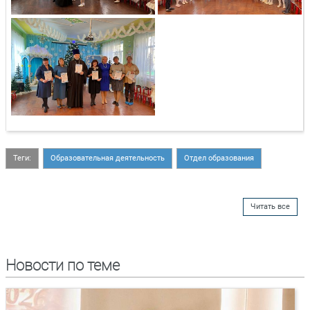
Теги:
Образовательная деятельность
Отдел образования
Читать все
Новости по теме