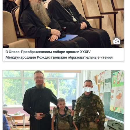
В Спасо-Преображенском соборе прошли XXXIV
Международные Рождественские образовательные чтения