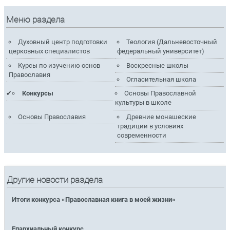
Меню раздела
Духовный центр подготовки
Теология (Дальневосточный
церковных специалистов
федеральный университет)
Курсы по изучению основ
Воскресные школы
Православия
Огласительная школа
Конкурсы
Основы Православной
культуры в школе
Основы Православия
Древние монашеские
традиции в условиях
современности
Другие новости раздела
Итоги конкурса «Православная книга в моей жизни»
Епархиальный конкурс