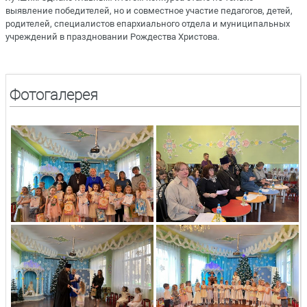
выявление победителей, но и совместное участие педагогов, детей,
родителей, специалистов епархиального отдела и муниципальных
учреждений в праздновании Рождества Христова.
Фотогалерея