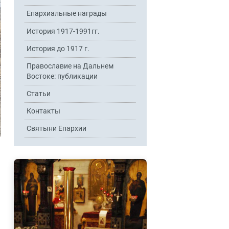
Епархиальные награды
История 1917-1991гг.
История до 1917 г.
Православие на Дальнем
Востоке: публикации
Статьи
Контакты
Святыни Епархии