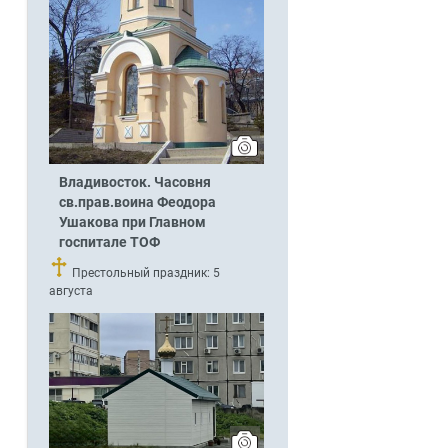
Владивосток. Часовня
св.прав.воина Феодора
Ушакова при Главном
госпитале ТОФ
Престольный праздник: 5
августа