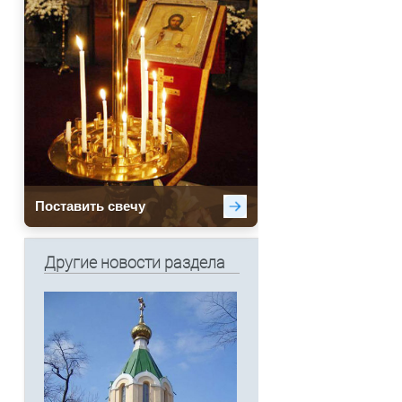
Другие новости раздела