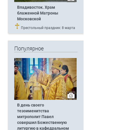
Владивосток. Храм
блаженной Матроны
Московской
Престольный праздник: 8 марта
Популярное
В день своего
тезоименитства
митрополит Павел
совершил Божественную
литургию в кафедральном