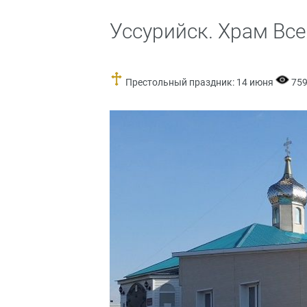
Уссурийск. Храм Все
Престольный праздник: 14 июня
75