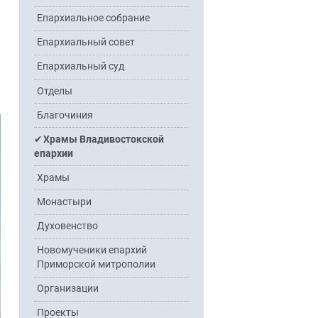
Епархиальное собрание
Епархиальный совет
Епархиальный суд
Отделы
Благочиния
Храмы Владивостокской
епархии
Храмы
Монастыри
Духовенство
Новомученики епархий
Приморской митрополии
Организации
Проекты