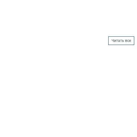
Читать все