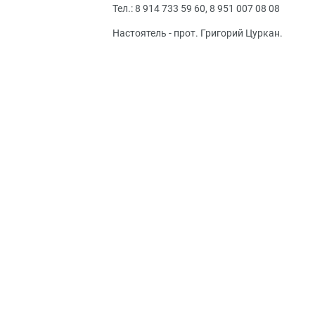
Тел.: 8 914 733 59 60, 8 951 007 08 08
Настоятель - прот. Григорий Цуркан.