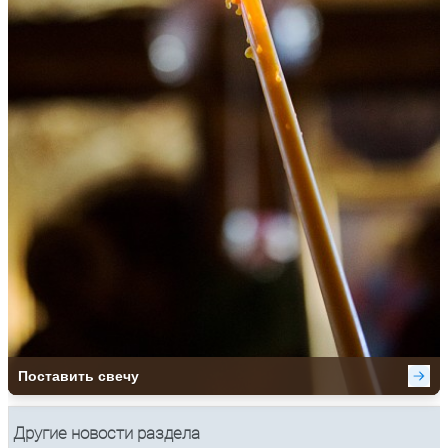
Другие новости раздела