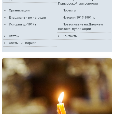
Приморской митрополии
Организации
Проекты
Епархиальные награды
История 1917-1991гг.
История до 1917 г.
Православие на Дальнем
Востоке: публикации
Статьи
Контакты
Святыни Епархии