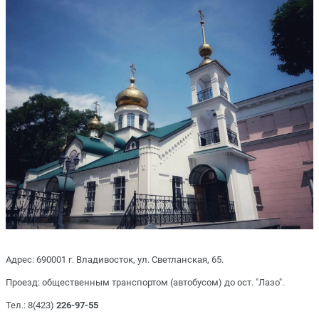
Адрес: 690001 г. Владивосток, ул. Светланская, 65.
Проезд: общественным транспортом (автобусом) до ост. "Лазо".
Тел.: 8(423)
226-97-55