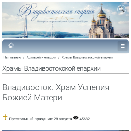
На главную
/
Архиерей и епархия
/
Храмы Владивостокской епархии
Храмы Владивостокской епархии
Владивосток. Храм Успения
Божией Матери
Престольный праздник: 28 августа
45682