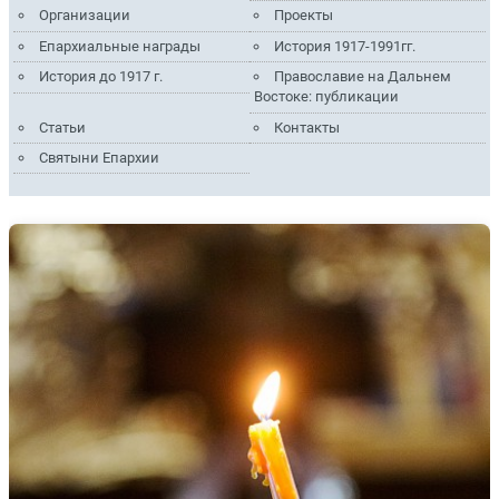
Организации
Проекты
Епархиальные награды
История 1917-1991гг.
История до 1917 г.
Православие на Дальнем
Востоке: публикации
Статьи
Контакты
Святыни Епархии