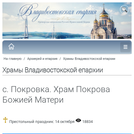
На главную
/
Архиерей и епархия
/
Храмы Владивостокской епархии
Храмы Владивостокской епархии
с. Покровка. Храм Покрова
Божией Матери
Престольный праздник: 14 октября
18834