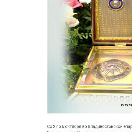
Со 2 по 6 октября во Владивостокской епа