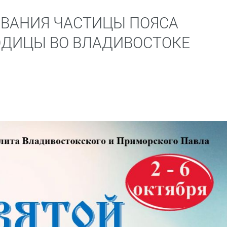
ВАНИЯ ЧАСТИЦЫ ПОЯСА
ОДИЦЫ ВО ВЛАДИВОСТОКЕ