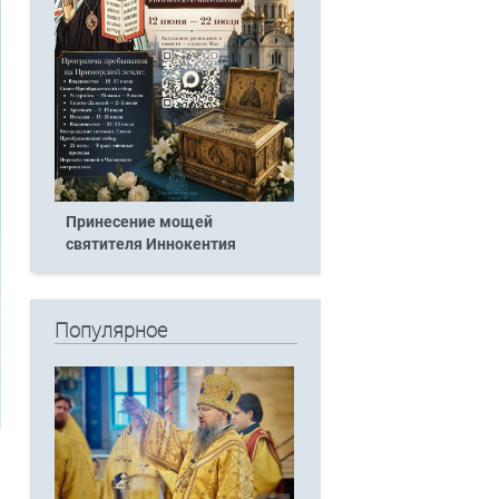
Принесение мощей
святителя Иннокентия
Популярное