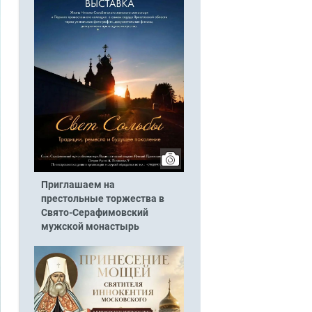
Приглашаем на
престольные торжества в
Свято-Серафимовский
мужской монастырь