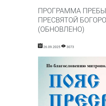
ПРОГРАММА ПРЕБЫ
ПРЕСВЯТОЙ БОГОР
(ОБНОВЛЕНО)
26.09.2025
3073