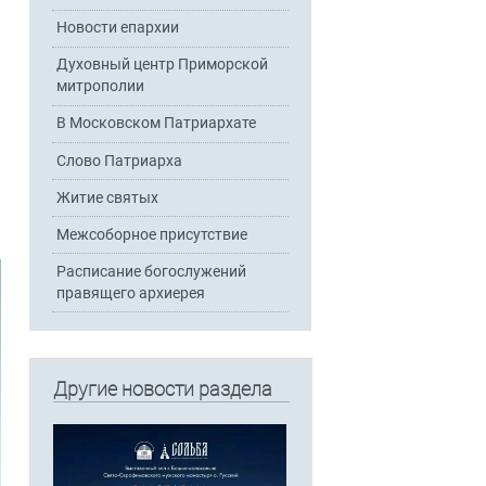
Новости епархии
Духовный центр Приморской
митрополии
В Московском Патриархате
Слово Патриарха
Житие святых
Межсоборное присутствие
Расписание богослужений
правящего архиерея
Другие новости раздела