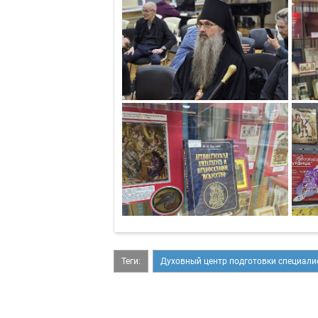
Теги:
Духовный центр подготовки специали