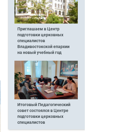
Приглашаем в Центр
подготовки церковных
специалистов
Владивостокской епархии
на новый учебный год
Итоговый Педагогический
совет состоялся в Центре
подготовки церковных
специалистов