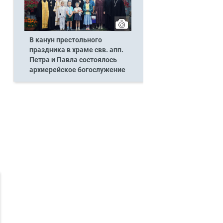
В канун престольного
праздника в храме свв. апп.
Петра и Павла состоялось
архиерейское богослужение