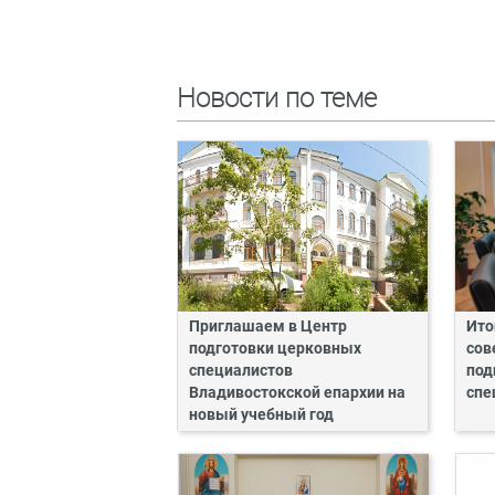
Новости по теме
Приглашаем в Центр
Ито
подготовки церковных
сов
специалистов
под
Владивостокской епархии на
спе
новый учебный год