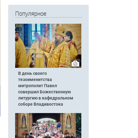
Популярное
В день своего
тезоименитства
митрополит Павел
совершил Божественную
литургию в кафедральном
соборе Владивостока