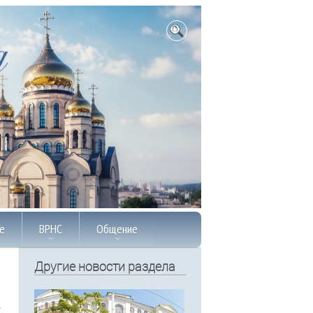
е
ВРНС
Общение
Другие новости раздела