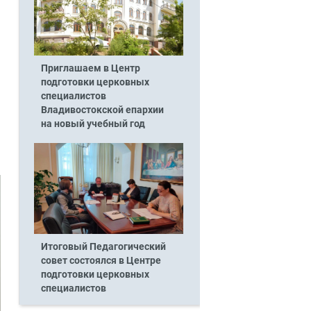
Приглашаем в Центр
подготовки церковных
специалистов
Владивостокской епархии
на новый учебный год
Итоговый Педагогический
совет состоялся в Центре
подготовки церковных
специалистов