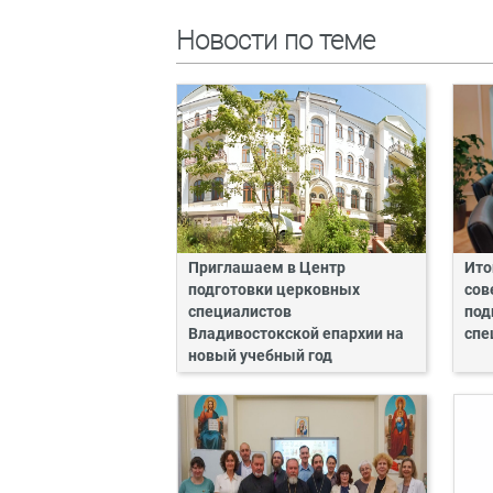
Новости по теме
Приглашаем в Центр
Ито
подготовки церковных
сов
специалистов
под
Владивостокской епархии на
спе
новый учебный год