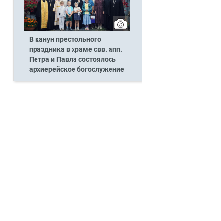
В канун престольного
праздника в храме свв. апп.
Петра и Павла состоялось
архиерейское богослужение