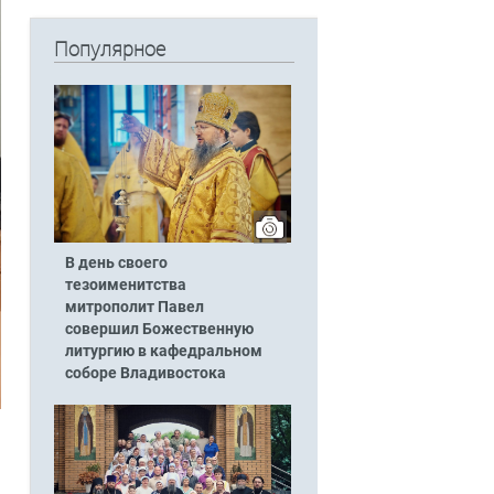
Популярное
В день своего
тезоименитства
митрополит Павел
совершил Божественную
литургию в кафедральном
соборе Владивостока