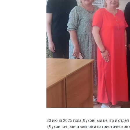
30 июня 2025 года Духовный центр и отдел
«Духовно-нравственное и патриотическое 