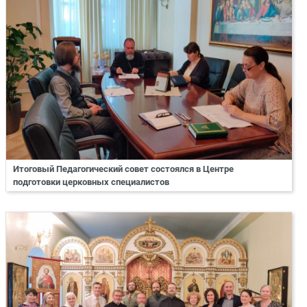
Итоговый Педагогический совет состоялся в Центре
подготовки церковных специалистов