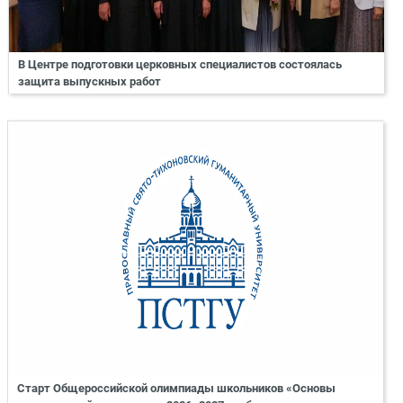
В Центре подготовки церковных специалистов состоялась
защита выпускных работ
Старт Общероссийской олимпиады школьников «Основы