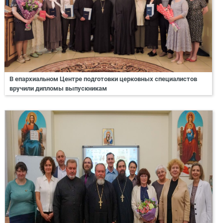
В епархиальном Центре подготовки церковных специалистов
вручили дипломы выпускникам