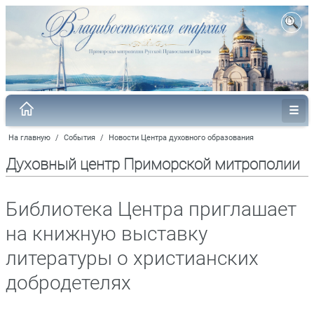
На главную
/
События
/
Новости Центра духовного образования
Духовный центр Приморской митрополии
Библиотека Центра приглашает
на книжную выставку
литературы о христианских
добродетелях