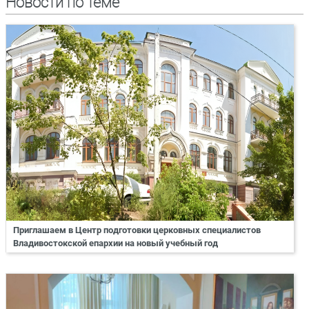
Новости по теме
Приглашаем в Центр подготовки церковных специалистов
Владивостокской епархии на новый учебный год