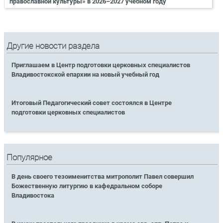
православной культуры» в 2026–2027 учебном году
Другие новости раздела
Приглашаем в Центр подготовки церковных специалистов
Владивостокской епархии на новый учебный год
Итоговый Педагогический совет состоялся в Центре
подготовки церковных специалистов
Популярное
В день своего тезоименитства митрополит Павел совершил
Божественную литургию в кафедральном соборе
Владивостока