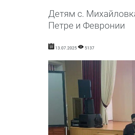
Детям с. Михайловка
Петре и Февронии
13.07.2025
5137