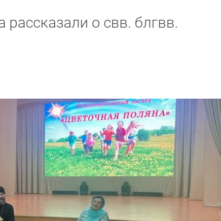
 рассказали о свв. блгвв.