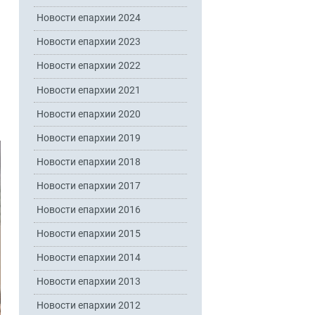
Новости епархии 2024
Новости епархии 2023
Новости епархии 2022
Новости епархии 2021
Новости епархии 2020
Новости епархии 2019
Новости епархии 2018
Новости епархии 2017
Новости епархии 2016
Новости епархии 2015
Новости епархии 2014
Новости епархии 2013
Новости епархии 2012