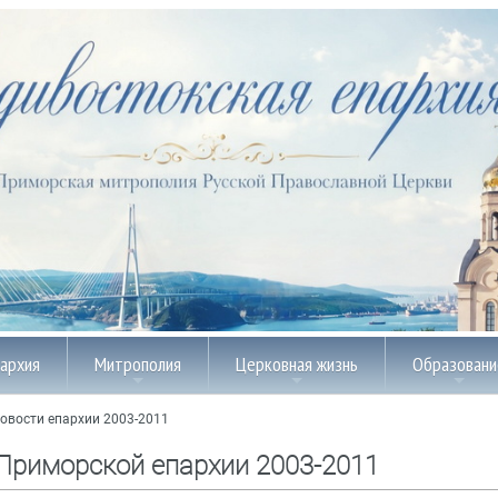
пархия
Митрополия
Церковная жизнь
Образовани
овости епархии 2003-2011
Приморской епархии 2003-2011