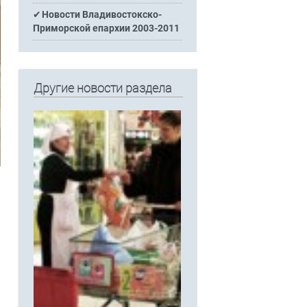
Новости Владивостокско-
Приморской епархии 2003-2011
Другие новости раздела