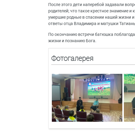
После этого дети наперебой задавали вопр
родителей; что такое крестное знамение и 
умершие родные в спасении нашей жизни и
ответы отца Владимира и матушки Татиан
По окончанию встречи батюшка поблагодар
жизни и познанию Бога.
Фотогалерея