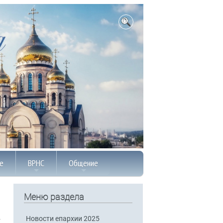
е
ВРНС
Общение
Меню раздела
Новости епархии 2025