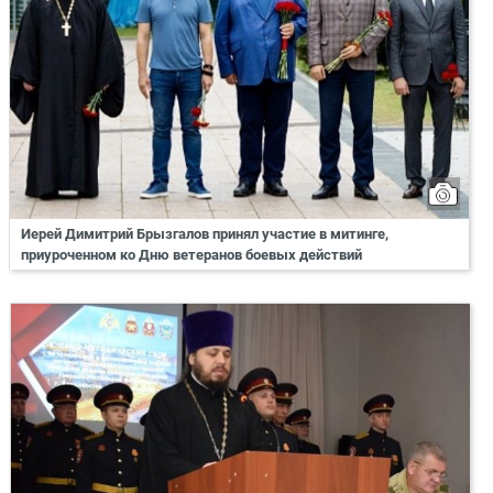
Иерей Димитрий Брызгалов принял участие в митинге,
приуроченном ко Дню ветеранов боевых действий