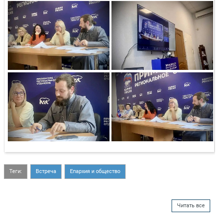
Теги:
Встреча
Епархия и общество
Читать все