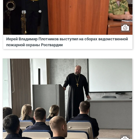
Иерей Владимир Плотников выступил на сборах ведомственной
пожарной охраны Росгвардии