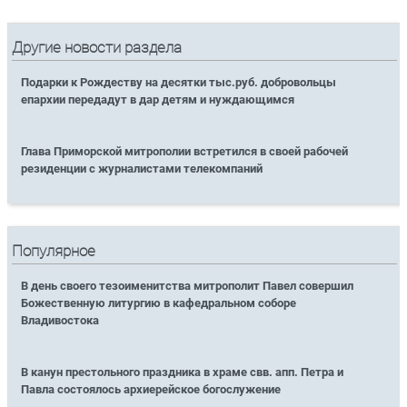
Другие новости раздела
Подарки к Рождеству на десятки тыс.руб. добровольцы
епархии передадут в дар детям и нуждающимся
Глава Приморской митрополии встретился в своей рабочей
резиденции с журналистами телекомпаний
Популярное
В день своего тезоименитства митрополит Павел совершил
Божественную литургию в кафедральном соборе
Владивостока
В канун престольного праздника в храме свв. апп. Петра и
Павла состоялось архиерейское богослужение