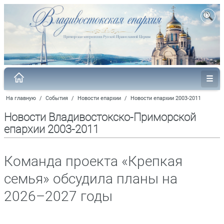
На главную
/
События
/
Новости епархии
/
Новости епархии 2003-2011
Новости Владивостокско-Приморской
епархии 2003-2011
Команда проекта «Крепкая
семья» обсудила планы на
2026–2027 годы