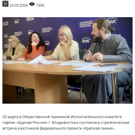
23.03.2026
7306
20 марта в Общественной приемной Исполнительного комитета
партии «Единая Россия» г. Владивостока состоялась стратегическая
встреча участников федерального проекта «Крепкая семья».