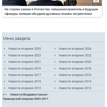
На страже закона и Отечества: священнослужитель и будущие
офицеры полиции обсудили духовные основы патриотизма
Меню раздела
Новости епархии 2025
Новости епархии 2024
Новости епархии 2023
Новости епархии 2022
Новости епархии 2021
Новости епархии 2020
Новости епархии 2019
Новости епархии 2018
Новости епархии 2017
Новости епархии 2016
Новости епархии 2015
Новости епархии 2014
Новости епархии 2013
Новости епархии 2012
Новости Владивостокско-
Приморской епархии 2003-2011