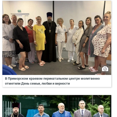
В Приморском краевом перинатальном центре молитвенно
отметили День семьи, любви и верности