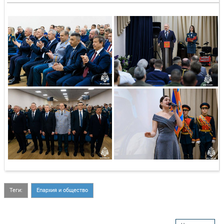
Теги:
Епархия и общество