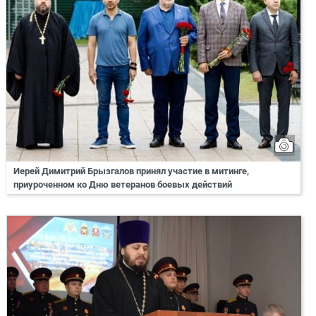
Иерей Димитрий Брызгалов принял участие в митинге,
приуроченном ко Дню ветеранов боевых действий