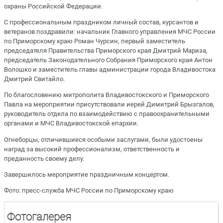
охраны Российской Федерации.
С профессиональным праздником личный состав, курсантов и
ветеранов поздравили: начальник Главного управления МЧС России
по Приморскому краю Роман Чурсин, первый заместитель
председателя Правительства Приморского края Дмитрий Мариза,
председатель Законодательного Собрания Приморского края Антон
Волошко и заместитель главы администрации города Владивостока
Дмитрий Свитайло.
По благословению митрополита Владивостокского и Приморского
Павла на мероприятии присутствовали иерей Димитрий Брызгалов,
руководитель отдела по взаимодействию с правоохранительными
органами и МЧС Владивостокской епархии.
Огнеборцы, отличившиеся особыми заслугами, были удостоены
наград за высокий профессионализм, ответственность и
преданность своему делу.
Завершилось мероприятие праздничным концертом.
Фото: пресс-служба МЧС России по Приморскому краю
Фотогалерея