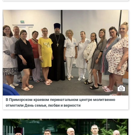
В Приморском краевом перинатальном центре молитвенно
отметили День семьи, любви и верности