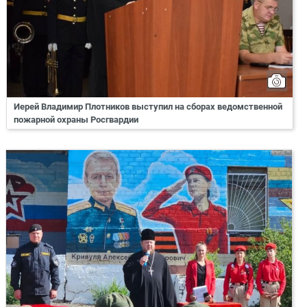
Иерей Владимир Плотников выступил на сборах ведомственной
пожарной охраны Росгвардии