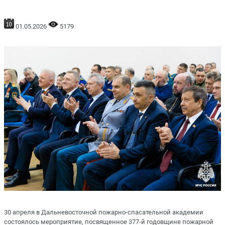
01.05.2026
5179
30 апреля в Дальневосточной пожарно-спасательной академии
состоялось мероприятие, посвященное 377-й годовщине пожарной