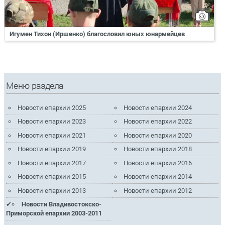
Игумен Тихон (Иршенко) благословил юных юнармейцев
Меню раздела
Новости епархии 2025
Новости епархии 2024
Новости епархии 2023
Новости епархии 2022
Новости епархии 2021
Новости епархии 2020
Новости епархии 2019
Новости епархии 2018
Новости епархии 2017
Новости епархии 2016
Новости епархии 2015
Новости епархии 2014
Новости епархии 2013
Новости епархии 2012
Новости Владивостокско-
Приморской епархии 2003-2011