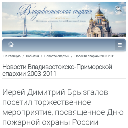
На главную
/
События
/
Новости епархии
/
Новости епархии 2003-2011
Новости Владивостокско-Приморской
епархии 2003-2011
Иерей Димитрий Брызгалов
посетил торжественное
мероприятие, посвященное Дню
пожарной охраны России