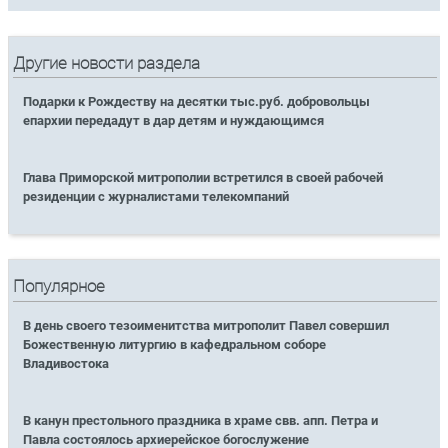
Другие новости раздела
Подарки к Рождеству на десятки тыс.руб. добровольцы
епархии передадут в дар детям и нуждающимся
Глава Приморской митрополии встретился в своей рабочей
резиденции с журналистами телекомпаний
Популярное
В день своего тезоименитства митрополит Павел совершил
Божественную литургию в кафедральном соборе
Владивостока
В канун престольного праздника в храме свв. апп. Петра и
Павла состоялось архиерейское богослужение