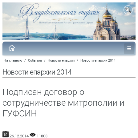
На главную
/
События
/
Новости епархии
/
Новости епархии 2014
Новости епархии 2014
Подписан договор о
сотрудничестве митрополии и
ГУФСИН
26.12.2014
11803