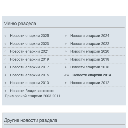
Меню раздела
Новости епархии 2025
Новости епархии 2024
Новости епархии 2023
Новости епархии 2022
Новости епархии 2021
Новости епархии 2020
Новости епархии 2019
Новости епархии 2018
Новости епархии 2017
Новости епархии 2016
Новости епархии 2015
Новости епархии 2014
Новости епархии 2013
Новости епархии 2012
Новости Владивостокско-
Приморской епархии 2003-2011
Другие новости раздела