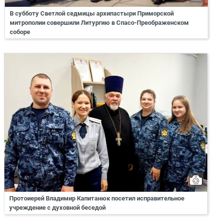
В субботу Светлой седмицы архипастыри Приморской
митрополии совершили Литургию в Спасо-Преображенском
соборе
Протоиерей Владимир Капитанюк посетил исправительное
учреждение с духовной беседой