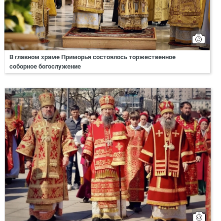
В главном храме Приморья состоялось торжественное
соборное богослужение