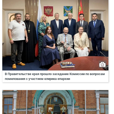
В Правительстве края прошло заседание Комиссии по вопросам
помилования с участием клирика епархии