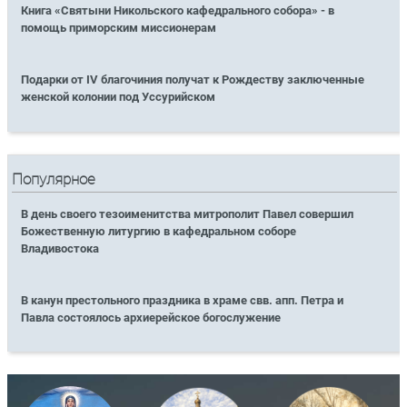
Книга «Святыни Никольского кафедрального собора» - в
помощь приморским миссионерам
Подарки от IV благочиния получат к Рождеству заключенные
женской колонии под Уссурийском
Популярное
В день своего тезоименитства митрополит Павел совершил
Божественную литургию в кафедральном соборе
Владивостока
В канун престольного праздника в храме свв. апп. Петра и
Павла состоялось архиерейское богослужение