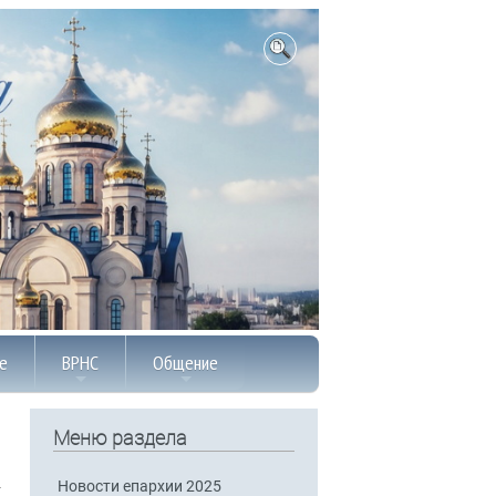
е
ВРНС
Общение
Меню раздела
Новости епархии 2025