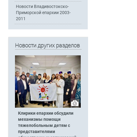
Новости Владивостокско-
Приморской епархии 2003-
2011
Новости других разделов
Клирики епархии обсудили
механизмы помощи
тяжелобольным детям с
представителями