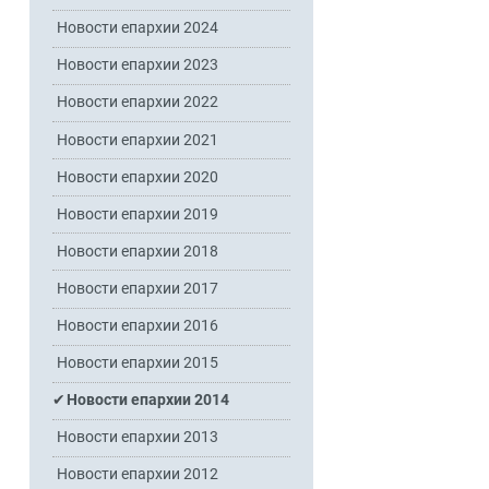
Новости епархии 2024
Новости епархии 2023
Новости епархии 2022
Новости епархии 2021
Новости епархии 2020
Новости епархии 2019
Новости епархии 2018
Новости епархии 2017
Новости епархии 2016
Новости епархии 2015
Новости епархии 2014
Новости епархии 2013
Новости епархии 2012