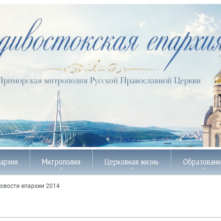
пархия
Митрополия
Церковная жизнь
Образовани
овости епархии 2014