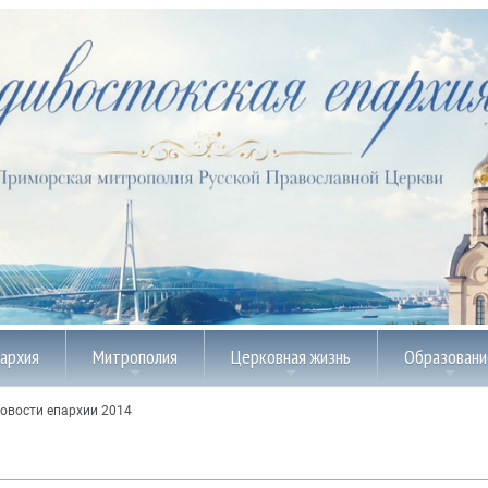
пархия
Митрополия
Церковная жизнь
Образовани
овости епархии 2014