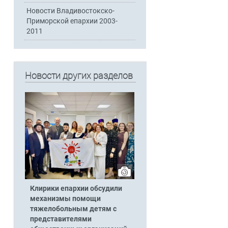
Новости Владивостокско-
Приморской епархии 2003-
2011
Новости других разделов
Клирики епархии обсудили
механизмы помощи
тяжелобольным детям с
представителями