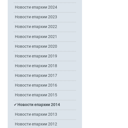
Новости епархии 2024
Новости епархии 2023
Новости епархии 2022
Новости епархии 2021
Новости епархии 2020
Новости епархии 2019
Новости епархии 2018
Новости епархии 2017
Новости епархии 2016
Новости епархии 2015
Новости епархии 2014
Новости епархии 2013
Новости епархии 2012