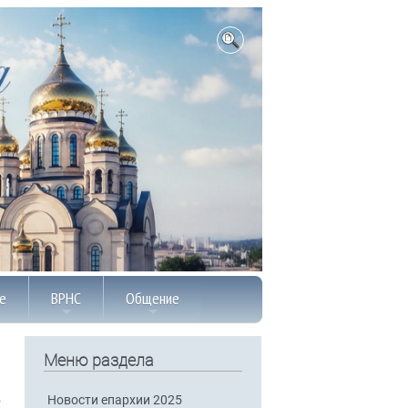
е
ВРНС
Общение
Меню раздела
Новости епархии 2025