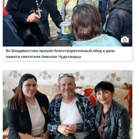
Во Владивостоке прошёл благотворительный обед в день
памяти святителя Николая Чудотворца