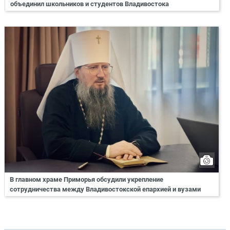
объединил школьников и студентов Владивостока
В главном храме Приморья обсудили укрепление
сотрудничества между Владивостокской епархией и вузами