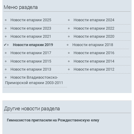
Меню раздела
Новости епархии 2025
Новости епархии 2024
Новости епархии 2023
Новости епархии 2022
Новости епархии 2021
Новости епархии 2020
Новости епархии 2019
Новости епархии 2018
Новости епархии 2017
Новости епархии 2016
Новости епархии 2015
Новости епархии 2014
Новости епархии 2013
Новости епархии 2012
Новости Владивостокско-
Приморской епархии 2003-2011
Другие новости раздела
Гимназистов пригласили на Рождественскую елку