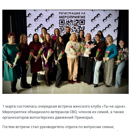
1 марта состоялась очередная встреча женского клуба «Ты не одна».
Мероприятие объединило ветеранов СВО, членов их семей, а также
организаторов волонтерских движений Приморья.
Гостем встречи стал руководитель отдела по вопросам семьи,