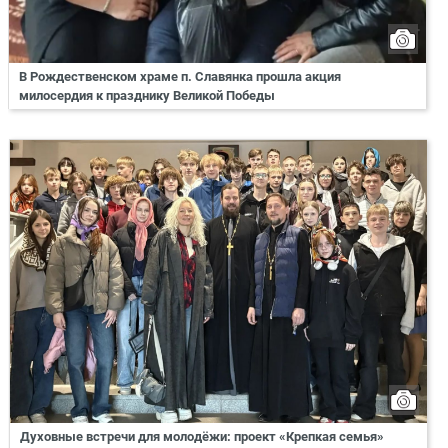
В Рождественском храме п. Славянка прошла акция
милосердия к празднику Великой Победы
Духовные встречи для молодёжи: проект «Крепкая семья»