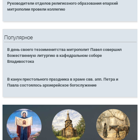
Руководители отделов религиозного образования епархий
митрополии провели коллегию
Популярное
В день своего тезоименитства митрополит Павел совершил
Божественную литургию в кафедральном соборе
Владивостока
В канун престольного праздника в храме свв. апп. Петра и
Павла состоялось архиерейское богослужение