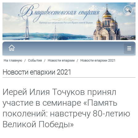
На главную
/
События
/
Новости епархии
/
Новости епархии 2021
Новости епархии 2021
Иерей Илия Точуков принял
участие в семинаре «Память
поколений: навстречу 80-летию
Великой Победы»