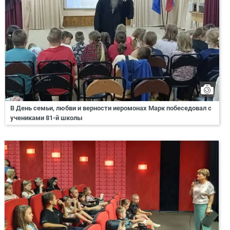
В День семьи, любви и верности иеромонах Марк побеседовал с
учениками 81-й школы