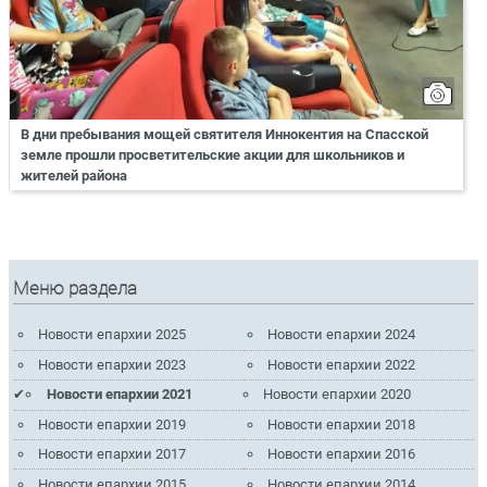
В дни пребывания мощей святителя Иннокентия на Спасской
земле прошли просветительские акции для школьников и
жителей района
Меню раздела
Новости епархии 2025
Новости епархии 2024
Новости епархии 2023
Новости епархии 2022
Новости епархии 2021
Новости епархии 2020
Новости епархии 2019
Новости епархии 2018
Новости епархии 2017
Новости епархии 2016
Новости епархии 2015
Новости епархии 2014