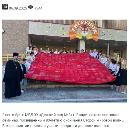
06.09.2025
7344
2 сентября в МБДОУ «Детский сад № 3» г. Владивостока состоялся
семинар, посвященный 80-летию окончания Второй мировой войны.
В мероприятии приняли участие педагоги дополнительного