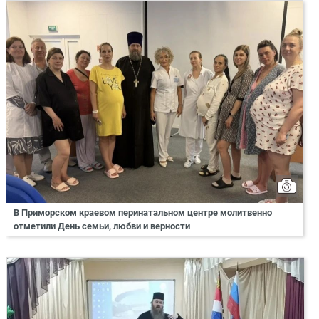
В Приморском краевом перинатальном центре молитвенно
отметили День семьи, любви и верности