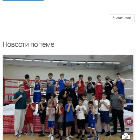
Читать все
Новости по теме