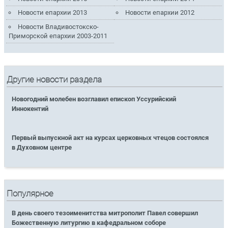
Новости епархии 2013
Новости епархии 2012
Новости Владивостокско-
Приморской епархии 2003-2011
Другие новости раздела
Новогодний молебен возглавил епископ Уссурийский
Иннокентий
Первый выпускной акт на курсах церковных чтецов состоялся
в Духовном центре
Популярное
В день своего тезоименитства митрополит Павел совершил
Божественную литургию в кафедральном соборе