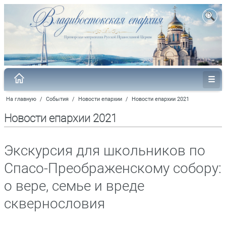
На главную
/
События
/
Новости епархии
/
Новости епархии 2021
Новости епархии 2021
Экскурсия для школьников по
Спасо-Преображенскому собору:
о вере, семье и вреде
сквернословия