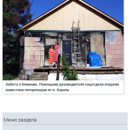
Забота о ближних. Помощник руководителя соцотдела епархии
навестила погорельцев из п. Хороль
Меню раздела