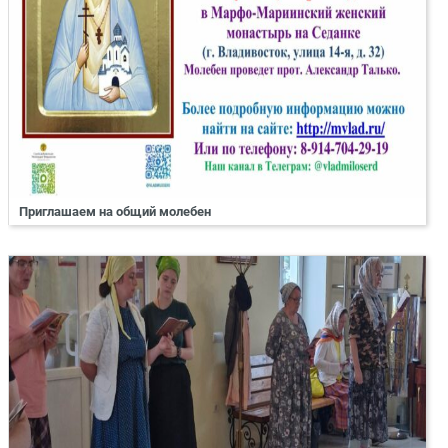
Приглашаем на общий молебен