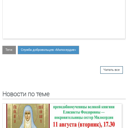
Теги:
Служба добровольцев «Милосердие»
Читать все
Новости по теме