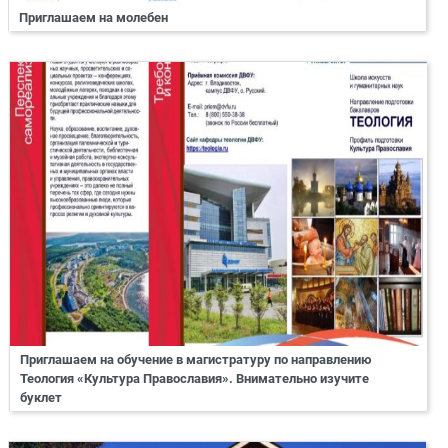
Приглашаем на молебен
Приглашаем на обучение в магистратуру по направлению
Теология «Культура Православия». Внимательно изучите
буклет