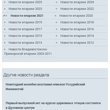
Новости епархии 2025
Новости епархии 2024
Новости епархии 2023
Новости епархии 2022
Новости епархии 2021
Новости епархии 2020
Новости епархии 2019
Новости епархии 2018
Новости епархии 2017
Новости епархии 2016
Новости епархии 2015
Новости епархии 2014
Новости епархии 2013
Новости епархии 2012
Новости Владивостокско-
Приморской епархии 2003-2011
Другие новости раздела
Новогодний молебен возглавил епископ Уссурийский
Иннокентий
Первый выпускной акт на курсах церковных чтецов состоялся
в Духовном центре