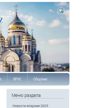
е
ВРНС
Общение
Меню раздела
Новости епархии 2025