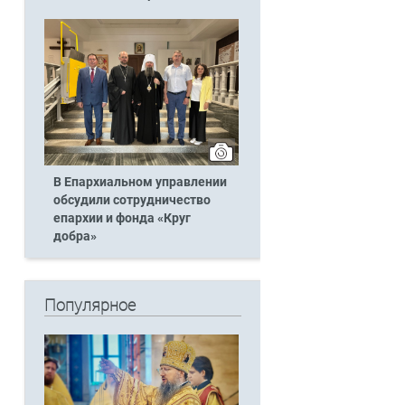
В Епархиальном управлении
обсудили сотрудничество
епархии и фонда «Круг
добра»
Популярное