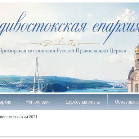
пархия
Митрополия
Церковная жизнь
Образовани
овости епархии 2021