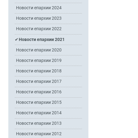
Новости епархии 2024
Новости епархии 2023
Новости епархии 2022
Новости епархии 2021
Новости епархии 2020
Новости епархии 2019
Новости епархии 2018
Новости епархии 2017
Новости епархии 2016
Новости епархии 2015
Новости епархии 2014
Новости епархии 2013
Новости епархии 2012