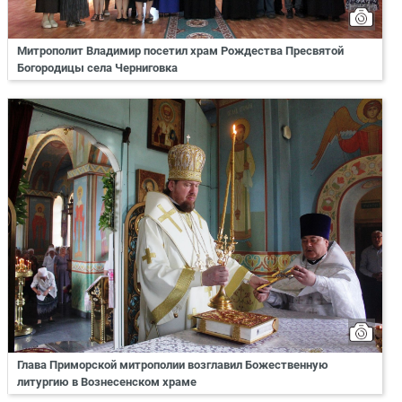
Митрополит Владимир посетил храм Рождества Пресвятой
Богородицы села Черниговка
Глава Приморской митрополии возглавил Божественную
литургию в Вознесенском храме