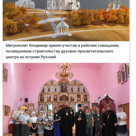
Митрополит Владимир принял участие в рабочем совещании,
посвященном строительству духовно-просветительского
центра на острове Русский