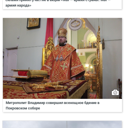
армия народа»
Митрополит Владимир совершил всенощное бдение в
Покровском соборе