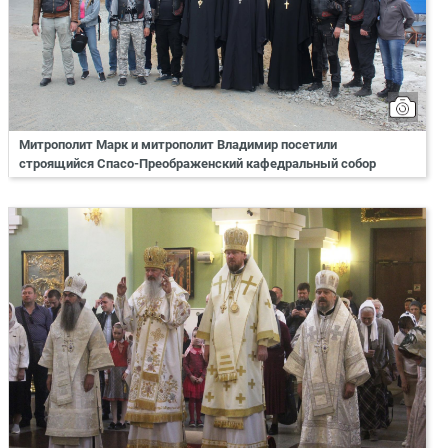
Митрополит Марк и митрополит Владимир посетили
строящийся Спасо-Преображенский кафедральный собор