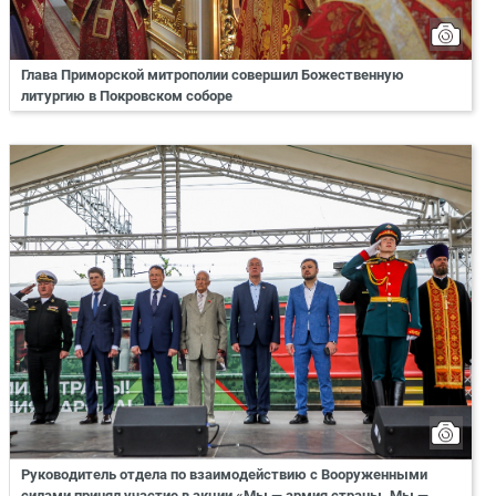
Глава Приморской митрополии совершил Божественную
литургию в Покровском соборе
Руководитель отдела по взаимодействию с Вооруженными
силами принял участие в акции «Мы — армия страны. Мы —