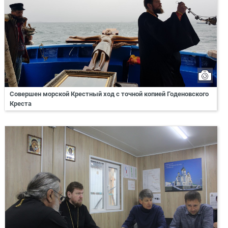
Совершен морской Крестный ход с точной копией Годеновского
Креста