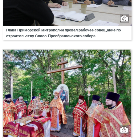
Глава Приморской митрополии провел рабочее совещание по
строительству Спасо-Преображенского собора