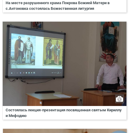
На месте разрушенного храма Покрова Божией Матери в
с.Антоновка состоялась Божественная литургия
Состоялась лекция-презентация посвященная святым Кириллу
и Мефодию