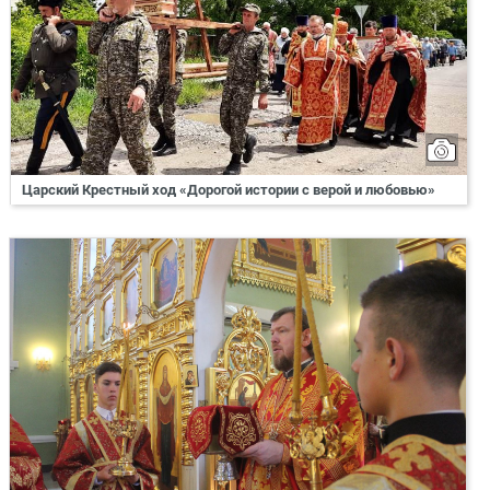
Царский Крестный ход «Дорогой истории с верой и любовью»