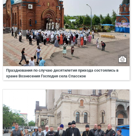
Празднования по случаю десятилетия прихода состоялись в
храме Вознесения Господня села Спасское