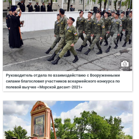
Руководитель отдела по взаимодействию с Вооруженными
силами благословил участников всеармейского конкурса по
полевой выучке «Морской десант-2021»