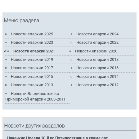
Меню раздела
Новости епархии 2025
Новости епархии 2024
Новости епархии 2023
Новости епархии 2022
Новости епархии 2021
Новости епархии 2020
Новости епархии 2019
Новости епархии 2018
Новости епархии 2017
Новости епархии 2016
Новости епархии 2015
Новости епархии 2014
Новости епархии 2013
Новости епархии 2012
Новости Владивостокско-
Приморской епархии 2003-2011
Новости других разделов
Накануне Недели 10-й по Пятидесятнице в храме свт.