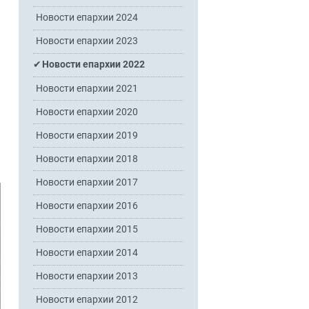
Новости епархии 2024
Новости епархии 2023
Новости епархии 2022
Новости епархии 2021
Новости епархии 2020
Новости епархии 2019
Новости епархии 2018
Новости епархии 2017
Новости епархии 2016
Новости епархии 2015
Новости епархии 2014
Новости епархии 2013
Новости епархии 2012