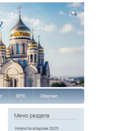
е
ВРНС
Общение
Меню раздела
Новости епархии 2025