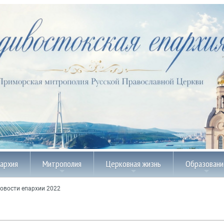
пархия
Митрополия
Церковная жизнь
Образовани
овости епархии 2022