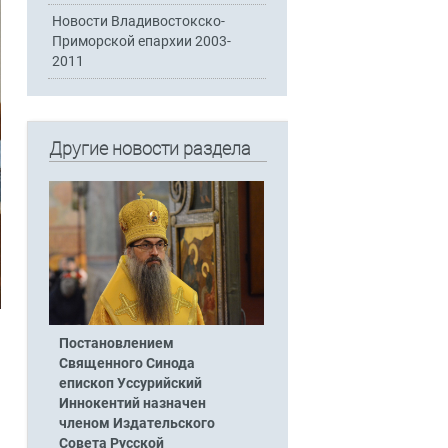
Новости Владивостокско-
Приморской епархии 2003-
2011
Другие новости раздела
Постановлением
Священного Синода
епископ Уссурийский
Иннокентий назначен
членом Издательского
Совета Русской