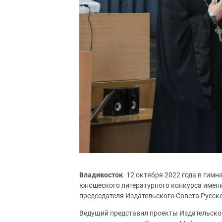
Владивосток
. 12 октября 2022 года в гим
юношеского литературного конкурса имени
председателя Издательского Совета Русск
Ведущий представил проекты Издательског