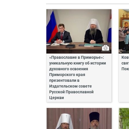
«Православие в Приморье»:
Ков
уникальную книгу об истории
свя
духовного освоения
Пок
Приморского края
презентовали в
Издательском совете
Русской Православной
Церкви