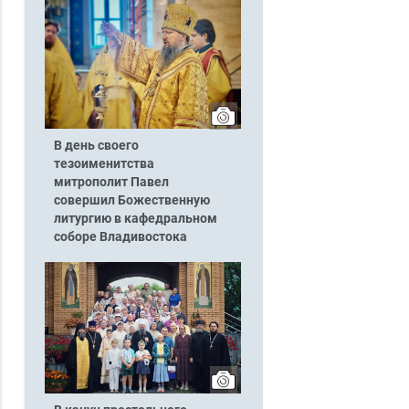
В день своего
тезоименитства
митрополит Павел
совершил Божественную
литургию в кафедральном
соборе Владивостока