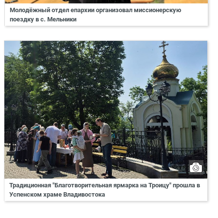
Молодёжный отдел епархии организовал миссионерскую
поездку в с. Мельники
Традиционная "Благотворительная ярмарка на Троицу" прошла в
Успенском храме Владивостока