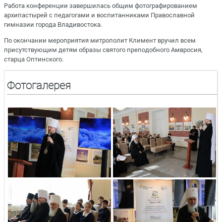
Работа конференции завершилась общим фотографированием
архипастырей с педагогами и воспитанниками Православной
гимназии города Владивостока.
По окончании мероприятия митрополит Климент вручил всем
присутствующим детям образы святого преподобного Амвросия,
старца Оптинского.
Фотогалерея