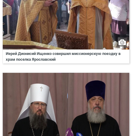
Иерей Дионисий Ищенко совершил миссионерскую поездку в
храм поселка Ярославский