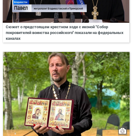
Сюжет о предстоящем крестном ходе с иконой "Собор
покровителей воинства российского" показали на федеральных
каналах