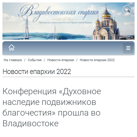
На главную
/
События
/
Новости епархии
/
Новости епархии 2022
Новости епархии 2022
Конференция «Духовное
наследие подвижников
благочестия» прошла во
Владивостоке