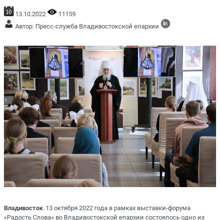
13.10.2022
11159
Автор: Пресс-служба Владивостокской епархии
Владивосток
. 13 октября 2022 года в рамках выставки-форума
«Радость Слова» во Владивостокской епархии состоялось одно из