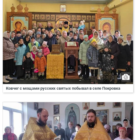
Ковчег с мощами русских святых побывал в селе Покровка