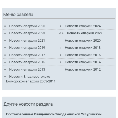
Меню раздела
Новости епархии 2025
Новости епархии 2024
Новости епархии 2023
Новости епархии 2022
Новости епархии 2021
Новости епархии 2020
Новости епархии 2019
Новости епархии 2018
Новости епархии 2017
Новости епархии 2016
Новости епархии 2015
Новости епархии 2014
Новости епархии 2013
Новости епархии 2012
Новости Владивостокско-
Приморской епархии 2003-2011
Другие новости раздела
Постановлением Священного Синода епископ Уссурийский