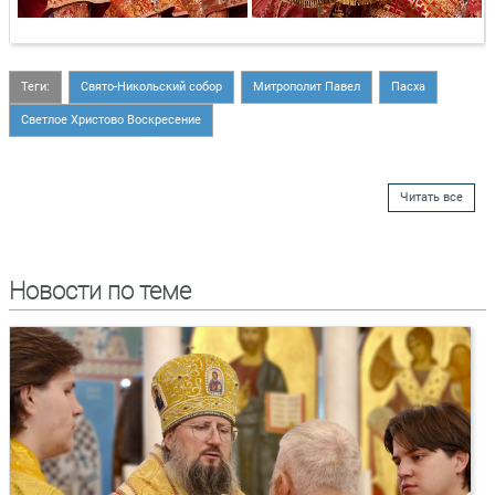
Теги:
Свято-Никольский собор
Митрополит Павел
Пасха
Светлое Христово Воскресение
Читать все
Новости по теме