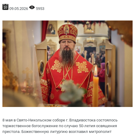
09.05.2026
5953
8 мая в Свято-Никольском соборе г. Владивостока состоялось
торжественное богослужение по случаю 50-летия освящения
престола. Божественную литургию возглавил митрополит