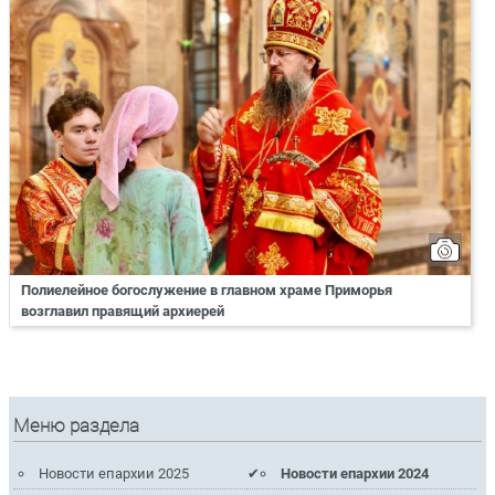
Полиелейное богослужение в главном храме Приморья
возглавил правящий архиерей
Меню раздела
Новости епархии 2025
Новости епархии 2024