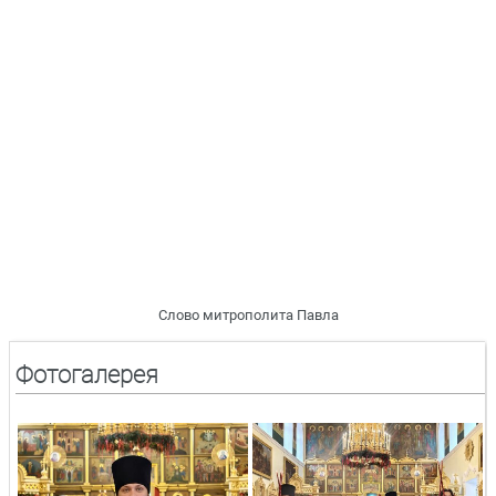
Слово митрополита Павла
Фотогалерея