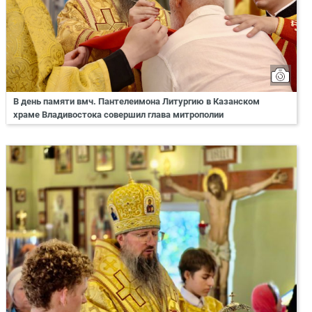
В день памяти вмч. Пантелеимона Литургию в Казанском
храме Владивостока совершил глава митрополии