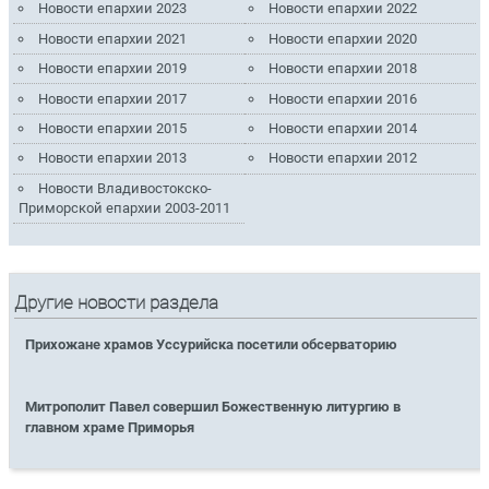
Новости епархии 2023
Новости епархии 2022
Новости епархии 2021
Новости епархии 2020
Новости епархии 2019
Новости епархии 2018
Новости епархии 2017
Новости епархии 2016
Новости епархии 2015
Новости епархии 2014
Новости епархии 2013
Новости епархии 2012
Новости Владивостокско-
Приморской епархии 2003-2011
Другие новости раздела
Прихожане храмов Уссурийска посетили обсерваторию
Митрополит Павел совершил Божественную литургию в
главном храме Приморья