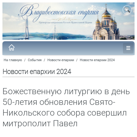
На главную
/
События
/
Новости епархии
/
Новости епархии 2024
Новости епархии 2024
Божественную литургию в день
50-летия обновления Свято-
Никольского собора совершил
митрополит Павел