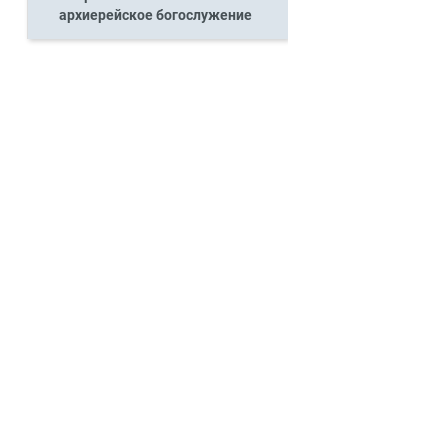
архиерейское богослужение