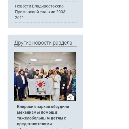
Новости Владивостокско-
Приморской епархии 2003-
2011
Другие новости раздела
Клирики епархии обсудили
механизмы помощи
тяжелобольным детям с
представителями