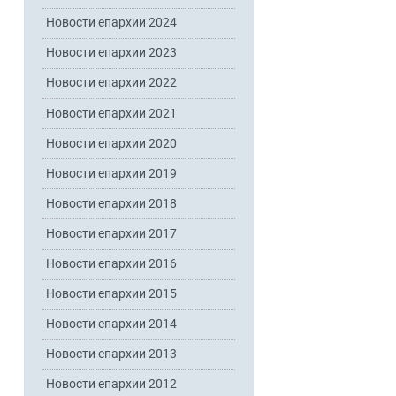
Новости епархии 2024
Новости епархии 2023
Новости епархии 2022
Новости епархии 2021
Новости епархии 2020
Новости епархии 2019
Новости епархии 2018
Новости епархии 2017
Новости епархии 2016
Новости епархии 2015
Новости епархии 2014
Новости епархии 2013
Новости епархии 2012