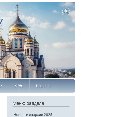
е
ВРНС
Общение
Меню раздела
Новости епархии 2025