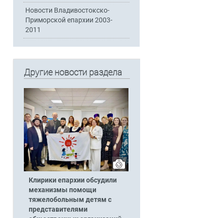
Новости Владивостокско-
Приморской епархии 2003-
2011
Другие новости раздела
Клирики епархии обсудили
механизмы помощи
тяжелобольным детям с
представителями