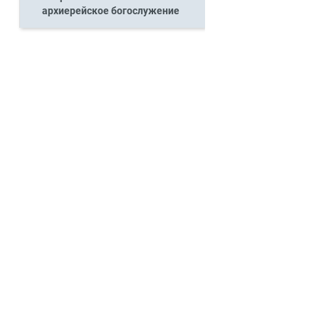
архиерейское богослужение