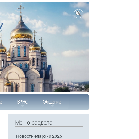
е
ВРНС
Общение
Меню раздела
Новости епархии 2025