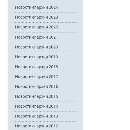
Новости епархии 2024
Новости епархии 2023
Новости епархии 2022
Новости епархии 2021
Новости епархии 2020
Новости епархии 2019
Новости епархии 2018
Новости епархии 2017
Новости епархии 2016
Новости епархии 2015
Новости епархии 2014
Новости епархии 2013
Новости епархии 2012