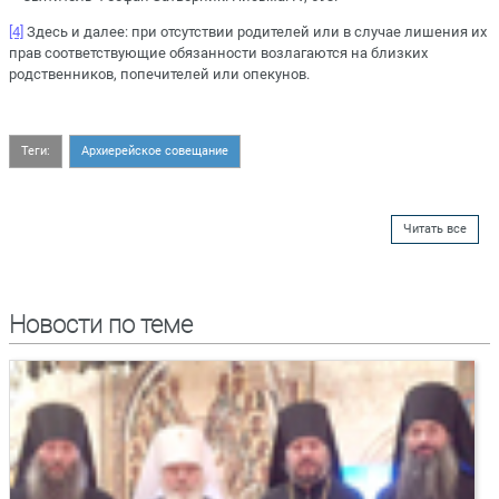
[4]
Здесь и далее: при отсутствии родителей или в случае лишения их
прав соответствующие обязанности возлагаются на близких
родственников, попечителей или опекунов.
Теги:
Архиерейское совещание
Читать все
Новости по теме