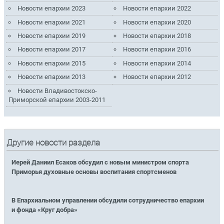
Новости епархии 2023
Новости епархии 2022
Новости епархии 2021
Новости епархии 2020
Новости епархии 2019
Новости епархии 2018
Новости епархии 2017
Новости епархии 2016
Новости епархии 2015
Новости епархии 2014
Новости епархии 2013
Новости епархии 2012
Новости Владивостокско-
Приморской епархии 2003-2011
Другие новости раздела
Иерей Даниил Есаков обсудил с новым министром спорта
Приморья духовные основы воспитания спортсменов
В Епархиальном управлении обсудили сотрудничество епархии
и фонда «Круг добра»