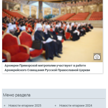
Архиереи Приморской митрополии участвуют в работе
Архиерейского Совещания Русской Православной Церкви
Меню раздела
Новости епархии 2025
Новости епархии 2024