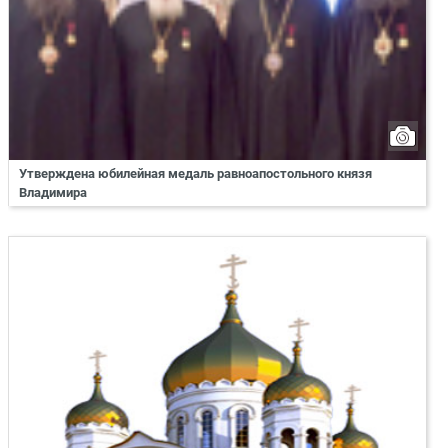
Утверждена юбилейная медаль равноапостольного князя
Владимира