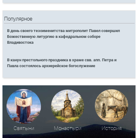
Популярное
В день своего тезоименитства митрополит Павел совершил
Божественную литургию в кафедральном соборе
Владивостока
В канун престольного праздника в храме свв. апп. Петра и
Павла состоялось архиерейское богослужение
Святыни
Монастыри
История