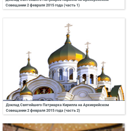
Совещании 2 февраля 2015 года (часть 1)
Доклад Святейшего Патриарха Кирилла на Архиерейском
Совещании 2 февраля 2015 года (часть 2)