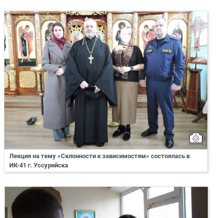
Лекция на тему «Склонности к зависимостям» состоялась в
ИК-41 г. Уссурийска