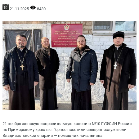
21.11.2025
8430
21 ноября женскую исправительную колонию №10 ГУФСИН России
по Приморскому краю в с. Горное посетили священнослужители
Владивостокской епархии — помощник начальника