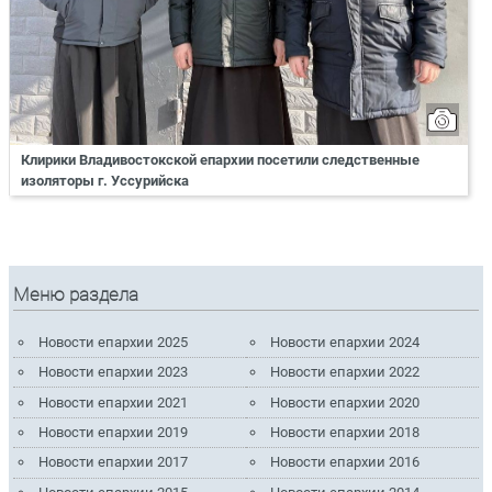
Клирики Владивостокской епархии посетили следственные
изоляторы г. Уссурийска
Меню раздела
Новости епархии 2025
Новости епархии 2024
Новости епархии 2023
Новости епархии 2022
Новости епархии 2021
Новости епархии 2020
Новости епархии 2019
Новости епархии 2018
Новости епархии 2017
Новости епархии 2016