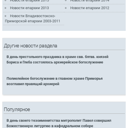
Новости епархии 2015
Новости епархии 2014
Новости епархии 2013
Новости епархии 2012
Новости Владивостокско-
Приморской епархии 2003-2011
Другие новости раздела
В день престольного праздника в храме свв. блгвв. князей
Бориса и Глеба состоялось архиерейское богослужение
Полиелейное богослужение в главном храме Приморья
возглавил правящий архиерей
Популярное
В день своего тезоименитства митрополит Павел совершил
Божественную литургию в кафедральном соборе