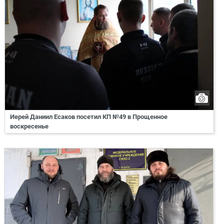
Иерей Даниил Есаков посетил КП №49 в Прощенное
воскресенье