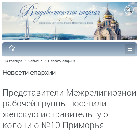
На главную
/
События
/
Новости епархии
Новости епархии
Представители Межрелигиозной
рабочей группы посетили
женскую исправительную
колонию №10 Приморья