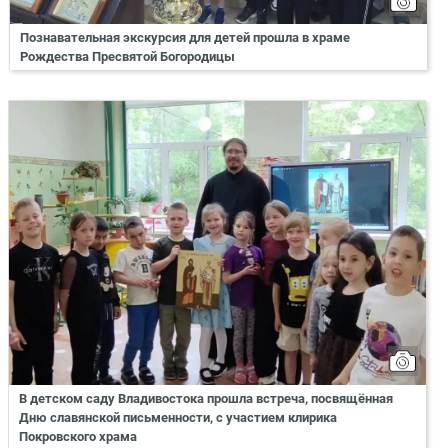
Познавательная экскурсия для детей прошла в храме
Рождества Пресвятой Богородицы
В детском саду Владивостока прошла встреча, посвящённая
Дню славянской письменности, с участием клирика
Покровского храма