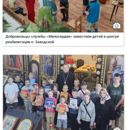
Добровольцы службы «Милосердия» навестили детей в центре
реабилитации п. Заводской