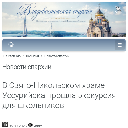
На главную
/
События
/
Новости епархии
Новости епархии
В Свято-Никольском храме
Уссурийска прошла экскурсия
для школьников
06.03.2026
4992