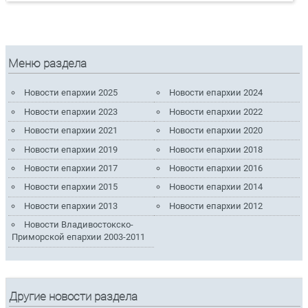
Меню раздела
Новости епархии 2025
Новости епархии 2024
Новости епархии 2023
Новости епархии 2022
Новости епархии 2021
Новости епархии 2020
Новости епархии 2019
Новости епархии 2018
Новости епархии 2017
Новости епархии 2016
Новости епархии 2015
Новости епархии 2014
Новости епархии 2013
Новости епархии 2012
Новости Владивостокско-
Приморской епархии 2003-2011
Другие новости раздела