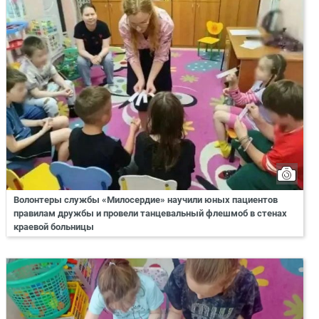
Волонтеры службы «Милосердие» научили юных пациентов
правилам дружбы и провели танцевальный флешмоб в стенах
краевой больницы