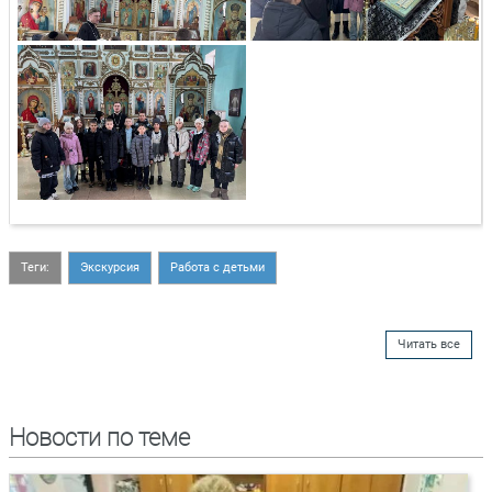
Теги:
Экскурсия
Работа с детьми
Читать все
Новости по теме