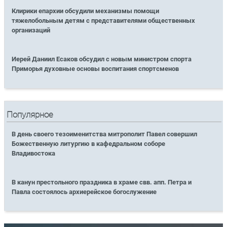
Клирики епархии обсудили механизмы помощи
тяжелобольным детям с представителями общественных
организаций
Иерей Даниил Есаков обсудил с новым министром спорта
Приморья духовные основы воспитания спортсменов
Популярное
В день своего тезоименитства митрополит Павел совершил
Божественную литургию в кафедральном соборе
Владивостока
В канун престольного праздника в храме свв. апп. Петра и
Павла состоялось архиерейское богослужение